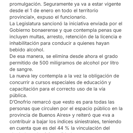
promulgación. Seguramente ya va a estar vigente
desde el 1 de enero en todo el territorio
provincial», expuso el funcionario.
La Legislatura sancionó la iniciativa enviada por el
Gobierno bonaerense y que contempla penas que
incluyen multas, arresto, retención de la licencia e
inhabilitación para conducir a quienes hayan
bebido alcohol.
De esa manera, se elimina desde ahora el grado
permitido de 500 miligramos de alcohol por litro
de sangre.
La nueva ley contempla a la vez la obligación de
concurrir a cursos especiales de educación y
capacitación para el correcto uso de la vía
pública.
D’Onofrio remarcó que «esto es para todas las
personas que circulen por el espacio público en la
provincia de Buenos Aires» y reiteró que «va a
contribuir a bajar los índices siniestrales, teniendo
en cuenta que es del 44 % la vinculación del