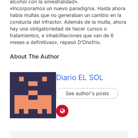
alcohol con la siniestralidad».
«Incorporamos un nuevo paradigma. Hasta ahora
había multas que no generaban un cambio en la
conducta del infractor. Además de la multa, ahora
hay una obligatoriedad de hacer cursos o
tratamientos, e inhabilitaciones que van de 6
meses a definitivas», repasó D’Onofrio.
About The Author
Diario EL SOL
See author's posts