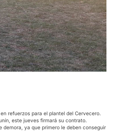
en refuerzos para el plantel del Cervecero.
nín, este jueves firmará su contrato.
 se demora, ya que primero le deben conseguir