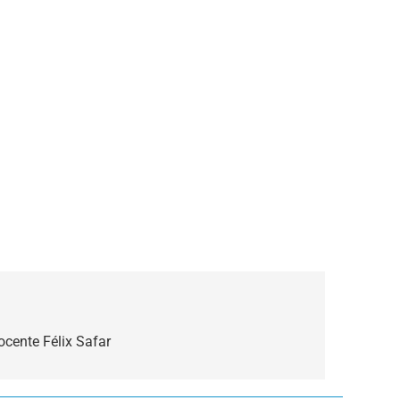
cente Félix Safar