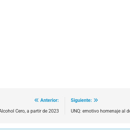
Anterior:
Siguiente:
Alcohol Cero, a partir de 2023
UNQ: emotivo homenaje al do