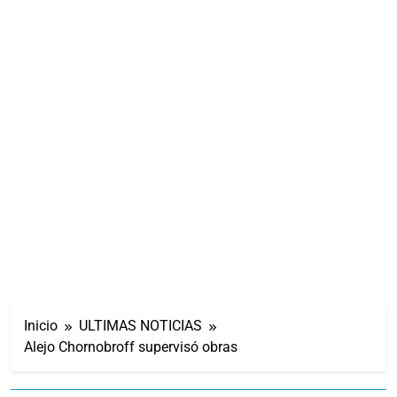
Inicio
ULTIMAS NOTICIAS
Alejo Chornobroff supervisó obras