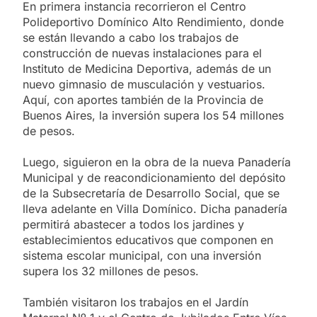
En primera instancia recorrieron el Centro
Polideportivo Domínico Alto Rendimiento, donde
se están llevando a cabo los trabajos de
construcción de nuevas instalaciones para el
Instituto de Medicina Deportiva, además de un
nuevo gimnasio de musculación y vestuarios.
Aquí, con aportes también de la Provincia de
Buenos Aires, la inversión supera los 54 millones
de pesos.
Luego, siguieron en la obra de la nueva Panadería
Municipal y de reacondicionamiento del depósito
de la Subsecretaría de Desarrollo Social, que se
lleva adelante en Villa Domínico. Dicha panadería
permitirá abastecer a todos los jardines y
establecimientos educativos que componen en
sistema escolar municipal, con una inversión
supera los 32 millones de pesos.
También visitaron los trabajos en el Jardín