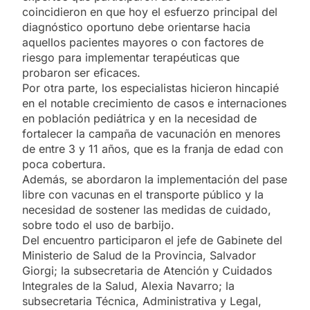
coincidieron en que hoy el esfuerzo principal del
diagnóstico oportuno debe orientarse hacia
aquellos pacientes mayores o con factores de
riesgo para implementar terapéuticas que
probaron ser eficaces.
Por otra parte, los especialistas hicieron hincapié
en el notable crecimiento de casos e internaciones
en población pediátrica y en la necesidad de
fortalecer la campaña de vacunación en menores
de entre 3 y 11 años, que es la franja de edad con
poca cobertura.
Además, se abordaron la implementación del pase
libre con vacunas en el transporte público y la
necesidad de sostener las medidas de cuidado,
sobre todo el uso de barbijo.
Del encuentro participaron el jefe de Gabinete del
Ministerio de Salud de la Provincia, Salvador
Giorgi; la subsecretaria de Atención y Cuidados
Integrales de la Salud, Alexia Navarro; la
subsecretaria Técnica, Administrativa y Legal,