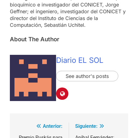
bioquímico e investigador del CONICET, Jorge
Geffner; el ingeniero, investigador del CONICET y
director del Instituto de Ciencias de la
Computación, Sebastián Uchitel.
About The Author
Diario EL SOL
See author's posts
Anterior:
Siguiente:
Navegación
Premio Puskás para
Aníbal Fernández: