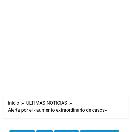
Inicio
ULTIMAS NOTICIAS
Alerta por el «aumento extraordinario de casos»