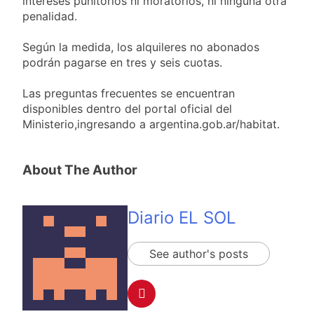
intereses punitorios ni moratorios, ni ninguna otra
penalidad.
Según la medida, los alquileres no abonados
podrán pagarse en tres y seis cuotas.
Las preguntas frecuentes se encuentran
disponibles dentro del portal oficial del
Ministerio,ingresando a argentina.gob.ar/habitat.
About The Author
Diario EL SOL
See author's posts