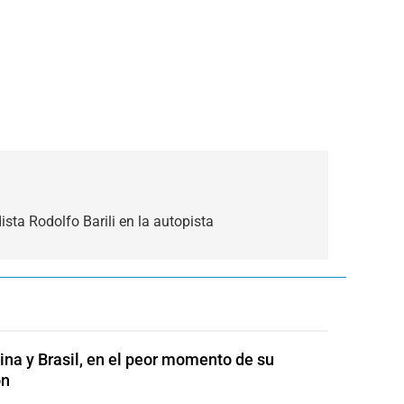
ista Rodolfo Barili en la autopista
ina y Brasil, en el peor momento de su
ón