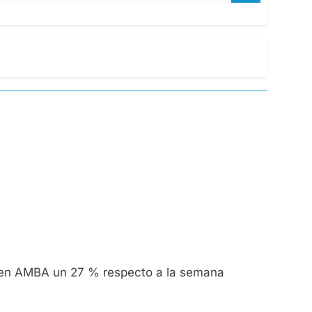
ico en AMBA un 27 % respecto a la semana