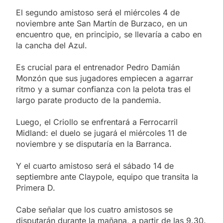
El segundo amistoso será el miércoles 4 de
noviembre ante San Martín de Burzaco, en un
encuentro que, en principio, se llevaría a cabo en
la cancha del Azul.
Es crucial para el entrenador Pedro Damián
Monzón que sus jugadores empiecen a agarrar
ritmo y a sumar confianza con la pelota tras el
largo parate producto de la pandemia.
Luego, el Criollo se enfrentará a Ferrocarril
Midland: el duelo se jugará el miércoles 11 de
noviembre y se disputaría en la Barranca.
Y el cuarto amistoso será el sábado 14 de
septiembre ante Claypole, equipo que transita la
Primera D.
Cabe señalar que los cuatro amistosos se
disputarán durante la mañana, a partir de las 9.30.