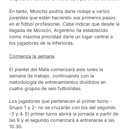
En tanto, Moncho podría darle rodaje a varios
juveniles que están haciendo sus primeros pasos
en el fútbol profesional. Cabe indicar que desde la
llegada de Monzón, Argentino ha establecido
como máxima prioridad darle un lugar central a
los jugadores de la Inferiores.
Comienza la semana
El plantel del Mate comenzará este lunes la
semana de trabajo, continuando con la
metodología de entrenamientos divididos en
cuatro grupos de seis futbolistas.
Los jugadores que pertenecen al primer turno -
Grupo 1 y 2- no se cruzarán con los del segundo
-3 y 4. El primer turno abrirá la jornada a partir de
las 9 y el segundo comenzará a entrenarse a las
10.30.