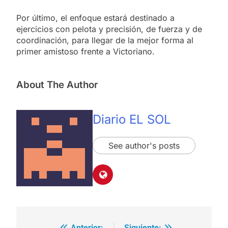
Por último, el enfoque estará destinado a
ejercicios con pelota y precisión, de fuerza y de
coordinación, para llegar de la mejor forma al
primer amistoso frente a Victoriano.
About The Author
Diario EL SOL
See author's posts
Anterior:
Siguiente: