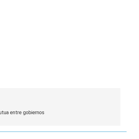
tua entre gobiernos