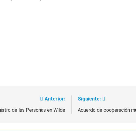
Anterior:
Siguiente:
istro de las Personas en Wilde
Acuerdo de cooperación mu