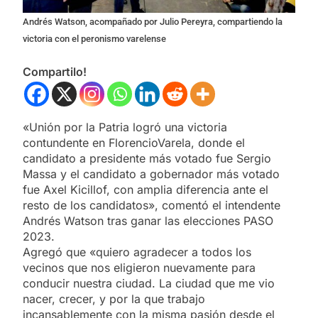
Andrés Watson, acompañado por Julio Pereyra, compartiendo la
victoria con el peronismo varelense
Compartilo!
«Unión por la Patria logró una victoria
contundente en FlorencioVarela, donde el
candidato a presidente más votado fue Sergio
Massa y el candidato a gobernador más votado
fue Axel Kicillof, con amplia diferencia ante el
resto de los candidatos», comentó el intendente
Andrés Watson tras ganar las elecciones PASO
2023.
Agregó que «quiero agradecer a todos los
vecinos que nos eligieron nuevamente para
conducir nuestra ciudad. La ciudad que me vio
nacer, crecer, y por la que trabajo
incansablemente con la misma pasión desde el