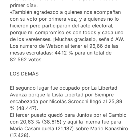
primer día».
«También agradezco a quienes nos acompañan
con su voto por primera vez, y a quienes no lo
hicieron pero participaron del acto electoral,
porque mi compromiso es con todos y cada uno
de los varelenses. ¡Muchas gracias!», señaló AW.
Los número de Watson al tener el 96,66 de las
mesas escrutadas: 44,12 % para un total de
82.562 votos.
LOS DEMÁS
El segundo lugar fue ocupado por La Libertad
Avanza porque la Lista Libertad por Siempre
encabezada por Nicolás Scrocchi llegó al 25,89
% (48.447).
El tercer puesto quedó para Juntos por el Cambio
con 20,63 % (38.615) y aquí la interna fue para
María Casamiquela (21.187) sobre Mario Kanashiro
(17.428).