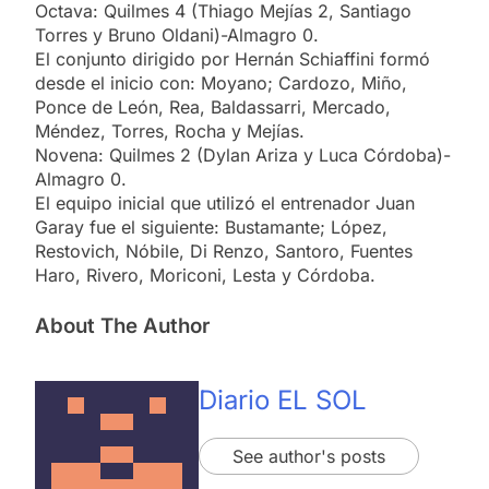
Octava: Quilmes 4 (Thiago Mejías 2, Santiago
Torres y Bruno Oldani)-Almagro 0.
El conjunto dirigido por Hernán Schiaffini formó
desde el inicio con: Moyano; Cardozo, Miño,
Ponce de León, Rea, Baldassarri, Mercado,
Méndez, Torres, Rocha y Mejías.
Novena: Quilmes 2 (Dylan Ariza y Luca Córdoba)-
Almagro 0.
El equipo inicial que utilizó el entrenador Juan
Garay fue el siguiente: Bustamante; López,
Restovich, Nóbile, Di Renzo, Santoro, Fuentes
Haro, Rivero, Moriconi, Lesta y Córdoba.
About The Author
Diario EL SOL
See author's posts