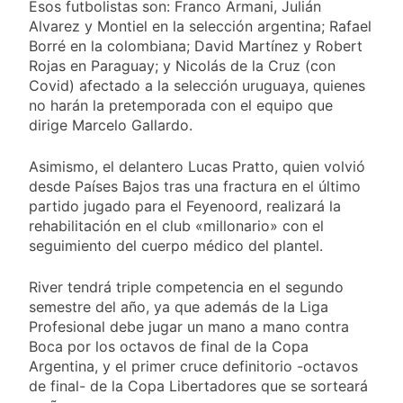
Esos futbolistas son: Franco Armani, Julián
Alvarez y Montiel en la selección argentina; Rafael
Borré en la colombiana; David Martínez y Robert
Rojas en Paraguay; y Nicolás de la Cruz (con
Covid) afectado a la selección uruguaya, quienes
no harán la pretemporada con el equipo que
dirige Marcelo Gallardo.
Asimismo, el delantero Lucas Pratto, quien volvió
desde Países Bajos tras una fractura en el último
partido jugado para el Feyenoord, realizará la
rehabilitación en el club «millonario» con el
seguimiento del cuerpo médico del plantel.
River tendrá triple competencia en el segundo
semestre del año, ya que además de la Liga
Profesional debe jugar un mano a mano contra
Boca por los octavos de final de la Copa
Argentina, y el primer cruce definitorio -octavos
de final- de la Copa Libertadores que se sorteará