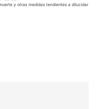
muerte y otras medidas tendientes a dilucidar