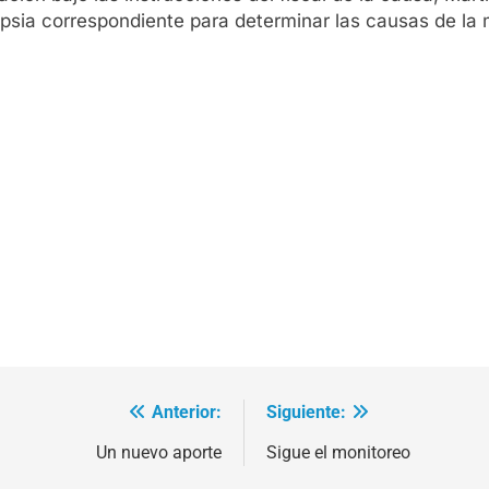
topsia correspondiente para determinar las causas de la 
Anterior:
Siguiente:
Un nuevo aporte
Sigue el monitoreo