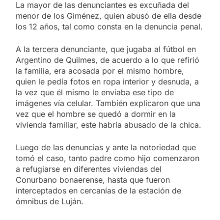
La mayor de las denunciantes es excuñada del
menor de los Giménez, quien abusó de ella desde
los 12 años, tal como consta en la denuncia penal.
A la tercera denunciante, que jugaba al fútbol en
Argentino de Quilmes, de acuerdo a lo que refirió
la familia, era acosada por el mismo hombre,
quien le pedía fotos en ropa interior y desnuda, a
la vez que él mismo le enviaba ese tipo de
imágenes vía celular. También explicaron que una
vez que el hombre se quedó a dormir en la
vivienda familiar, este habría abusado de la chica.
Luego de las denuncias y ante la notoriedad que
tomó el caso, tanto padre como hijo comenzaron
a refugiarse en diferentes viviendas del
Conurbano bonaerense, hasta que fueron
interceptados en cercanías de la estación de
ómnibus de Luján.