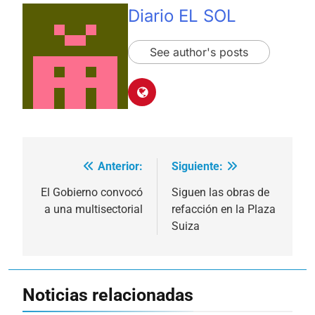
Diario EL SOL
See author's posts
Anterior:
Siguiente:
Navegación
de
El Gobierno convocó
Siguen las obras de
a una multisectorial
refacción en la Plaza
entradas
Suiza
Noticias relacionadas