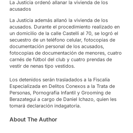
La Justicia ordenó allanar la vivienda de los
acusados
La Justicia además allanó la vivienda de los
acusados. Durante el procedimiento realizado en
un domicilio de la calle Castelli al 70, se logró el
secuestro de un teléfono celular, fotocopias de
documentación personal de los acusados,
fotocopias de documentación de menores, cuatro
carnés de fútbol del club y cuatro prendas de
vestir de nenas tipo vestidos.
Los detenidos serán trasladados a la Fiscalía
Especializada en Delitos Conexos a la Trata de
Personas, Pornografia Infantil y Grooming de
Berazategui a cargo de Daniel Ichazo, quien les
tomará declaración indagatoria.
About The Author