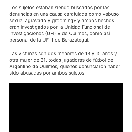
Los sujetos estaban siendo buscados por las
denuncias en una causa caratulada como «abuso
sexual agravado y grooming» y ambos hechos
eran investigados por la Unidad Funcional de
Investigaciones (UFI) 8 de Quilmes, como así
personal de la UFI 1 de Berazategui.
Las víctimas son dos menores de 13 y 15 años y
otra mujer de 21, todas jugadoras de fútbol de
Argentino de Quilmes, quienes denunciaron haber
sido abusadas por ambos sujetos.