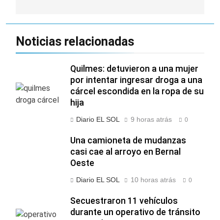
Noticias relacionadas
Quilmes: detuvieron a una mujer
por intentar ingresar droga a una
cárcel escondida en la ropa de su
hija
Diario EL SOL
9 horas atrás
0
Una camioneta de mudanzas
casi cae al arroyo en Bernal
Oeste
Diario EL SOL
10 horas atrás
0
Secuestraron 11 vehículos
durante un operativo de tránsito