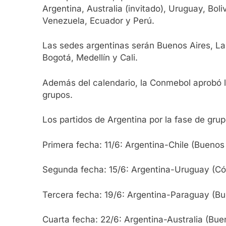
Argentina, Australia (invitado), Uruguay, Boli
Venezuela, Ecuador y Perú.
Las sedes argentinas serán Buenos Aires, La 
Bogotá, Medellín y Cali.
Además del calendario, la Conmebol aprobó la 
grupos.
Los partidos de Argentina por la fase de gru
Primera fecha: 11/6: Argentina-Chile (Buenos 
Segunda fecha: 15/6: Argentina-Uruguay (Cór
Tercera fecha: 19/6: Argentina-Paraguay (Bu
Cuarta fecha: 22/6: Argentina-Australia (Buen