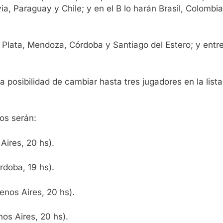
via, Paraguay y Chile; y en el B lo harán Brasil, Colombi
Plata, Mendoza, Córdoba y Santiago del Estero; y entre
posibilidad de cambiar hasta tres jugadores en la lista
pos serán:
Aires, 20 hs).
doba, 19 hs).
enos Aires, 20 hs).
os Aires, 20 hs).