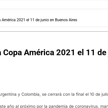
a América 2021 el 11 de junio en Buenos Aires
la Copa América 2021 el 11 de
entina y Colombia, se cerrará con la final el 10 de julio
te año al próximo por la pandemia de coronavirus, mant