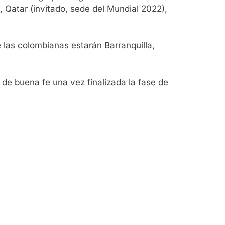
a, Qatar (invitado, sede del Mundial 2022),
 las colombianas estarán Barranquilla,
 de buena fe una vez finalizada la fase de