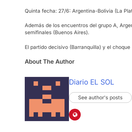
Quinta fecha: 27/6: Argentina-Bolivia (La Plat
Además de los encuentros del grupo A, Argent
semifinales (Buenos Aires).
El partido decisivo (Barranquilla) y el choqu
About The Author
Diario EL SOL
See author's posts