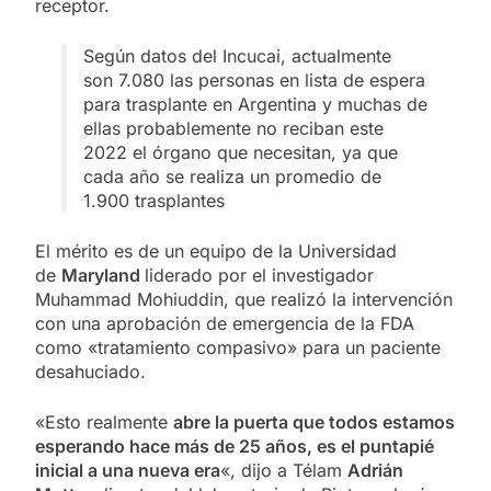
receptor.
Según datos del Incucai, actualmente
son 7.080 las personas en lista de espera
para trasplante en Argentina y muchas de
ellas probablemente no reciban este
2022 el órgano que necesitan, ya que
cada año se realiza un promedio de
1.900 trasplantes
El mérito es de un equipo de la Universidad
de
Maryland
liderado por el investigador
Muhammad Mohiuddin, que realizó la intervención
con una aprobación de emergencia de la FDA
como «tratamiento compasivo» para un paciente
desahuciado.
«Esto realmente
abre la puerta que todos estamos
esperando hace más de 25 años, es el puntapié
inicial a una nueva era
«, dijo a Télam
Adrián