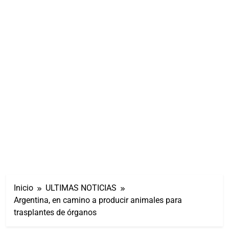
Inicio
ULTIMAS NOTICIAS
Argentina, en camino a producir animales para
trasplantes de órganos