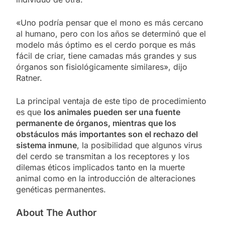
«Uno podría pensar que el mono es más cercano
al humano, pero con los años se determinó que el
modelo más óptimo es el cerdo porque es más
fácil de criar, tiene camadas más grandes y sus
órganos son fisiológicamente similares», dijo
Ratner.
La principal ventaja de este tipo de procedimiento
es que
los animales pueden ser una fuente
permanente de órganos, mientras que los
obstáculos más importantes son el rechazo del
sistema inmune
, la posibilidad que algunos virus
del cerdo se transmitan a los receptores y los
dilemas éticos implicados tanto en la muerte
animal como en la introducción de alteraciones
genéticas permanentes.
About The Author