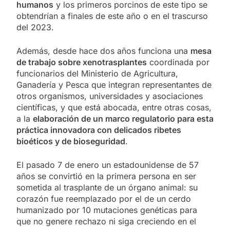
humanos
y los primeros porcinos de este tipo se
obtendrían a finales de este año o en el trascurso
del 2023.
Además, desde hace dos años funciona una
mesa
de trabajo sobre xenotrasplantes
coordinada por
funcionarios del Ministerio de Agricultura,
Ganadería y Pesca que integran representantes de
otros organismos, universidades y asociaciones
científicas, y que está abocada, entre otras cosas,
a la
elaboración de un marco regulatorio para esta
práctica innovadora con delicados ribetes
bioéticos y de bioseguridad
.
El pasado 7 de enero un estadounidense de 57
años se convirtió en la primera persona en ser
sometida al trasplante de un órgano animal: su
corazón fue reemplazado por el de un cerdo
humanizado por 10 mutaciones genéticas para
que no genere rechazo ni siga creciendo en el