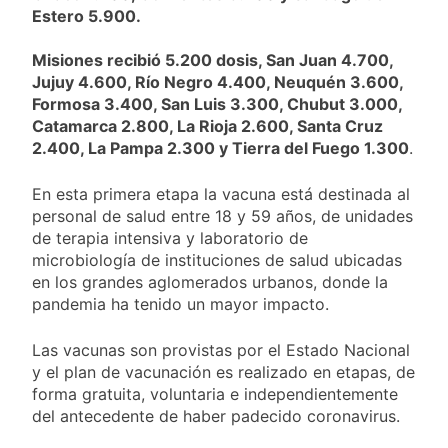
Estero 5.900.
Misiones recibió 5.200 dosis, San Juan 4.700,
Jujuy 4.600, Río Negro 4.400, Neuquén 3.600,
Formosa 3.400, San Luis 3.300, Chubut 3.000,
Catamarca 2.800, La Rioja 2.600, Santa Cruz
2.400, La Pampa 2.300 y Tierra del Fuego 1.300
.
En esta primera etapa la vacuna está destinada al
personal de salud entre 18 y 59 años, de unidades
de terapia intensiva y laboratorio de
microbiología de instituciones de salud ubicadas
en los grandes aglomerados urbanos, donde la
pandemia ha tenido un mayor impacto.
Las vacunas son provistas por el Estado Nacional
y el plan de vacunación es realizado en etapas, de
forma gratuita, voluntaria e independientemente
del antecedente de haber padecido coronavirus.