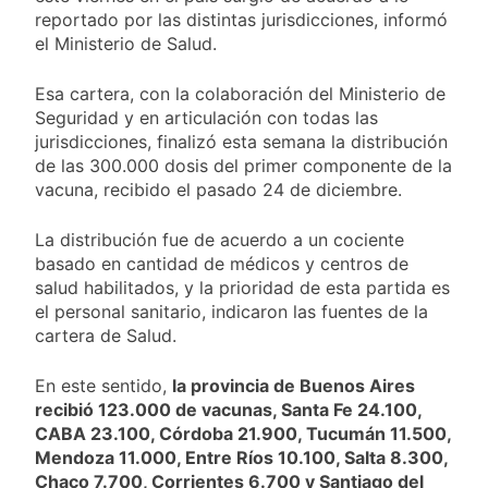
reportado por las distintas jurisdicciones, informó
el Ministerio de Salud.
Esa cartera, con la colaboración del Ministerio de
Seguridad y en articulación con todas las
jurisdicciones, finalizó esta semana la distribución
de las 300.000 dosis del primer componente de la
vacuna, recibido el pasado 24 de diciembre.
La distribución fue de acuerdo a un cociente
basado en cantidad de médicos y centros de
salud habilitados, y la prioridad de esta partida es
el personal sanitario, indicaron las fuentes de la
cartera de Salud.
En este sentido,
la provincia de Buenos Aires
recibió 123.000 de vacunas, Santa Fe 24.100,
CABA 23.100, Córdoba 21.900, Tucumán 11.500,
Mendoza 11.000, Entre Ríos 10.100, Salta 8.300,
Chaco 7.700, Corrientes 6.700 y Santiago del