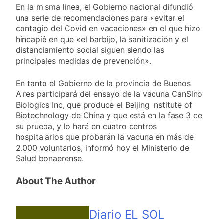
En la misma línea, el Gobierno nacional difundió
una serie de recomendaciones para «evitar el
contagio del Covid en vacaciones» en el que hizo
hincapié en que «el barbijo, la sanitización y el
distanciamiento social siguen siendo las
principales medidas de prevención».
En tanto el Gobierno de la provincia de Buenos
Aires participará del ensayo de la vacuna CanSino
Biologics Inc, que produce el Beijing Institute of
Biotechnology de China y que está en la fase 3 de
su prueba, y lo hará en cuatro centros
hospitalarios que probarán la vacuna en más de
2.000 voluntarios, informó hoy el Ministerio de
Salud bonaerense.
About The Author
Diario EL SOL