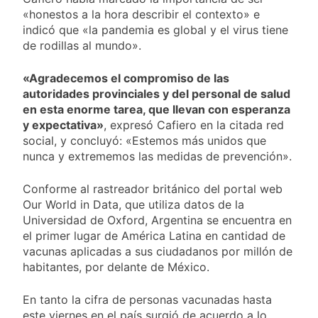
«honestos a la hora describir el contexto» e
indicó que «la pandemia es global y el virus tiene
de rodillas al mundo».
«Agradecemos el compromiso de las
autoridades provinciales y del personal de salud
en esta enorme tarea, que llevan con esperanza
y expectativa»
, expresó Cafiero en la citada red
social, y concluyó: «Estemos más unidos que
nunca y extrememos las medidas de prevención».
Conforme al rastreador británico del portal web
Our World in Data, que utiliza datos de la
Universidad de Oxford, Argentina se encuentra en
el primer lugar de América Latina en cantidad de
vacunas aplicadas a sus ciudadanos por millón de
habitantes, por delante de México.
En tanto la cifra de personas vacunadas hasta
este viernes en el país surgió de acuerdo a lo