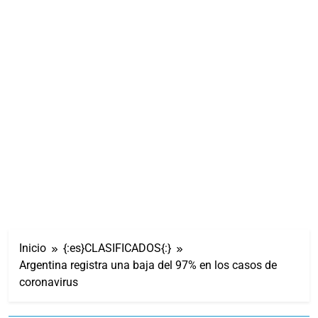
Inicio
{:es}CLASIFICADOS{:}
Argentina registra una baja del 97% en los casos de
coronavirus