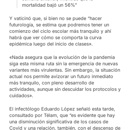
mortalidad bajó un 56%”
Y vaticinó que, si bien no se puede “hacer
futurología, se estima que podremos tener un
comienzo del ciclo escolar más tranquilo y ahí
habrá que ver cómo se comporta la curva
epidémica luego del inicio de clases».
«Nada asegura que la evolución de la pandemia
siga esta misma ruta sin la emergencia de nuevas
variantes más virulentas. Sin embargo, la situación
actual nos permite avizorar un futuro inmediato
más tranquilo, con pleno desarrollo de
actividades, aunque sin descuidar los protocolos y
cuidados».
El infectólogo Eduardo López señaló esta tarde,
consultado por Télam, que “es evidente que hay
una disminución significativa de los casos de
Covid y una relación, también, con el descenso de