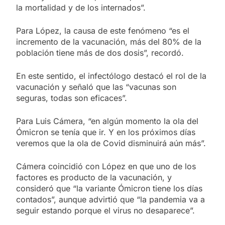
la mortalidad y de los internados”.
Para López, la causa de este fenómeno “es el
incremento de la vacunación, más del 80% de la
población tiene más de dos dosis”, recordó.
En este sentido, el infectólogo destacó el rol de la
vacunación y señaló que las “vacunas son
seguras, todas son eficaces”.
Para Luis Cámera, “en algún momento la ola del
Ómicron se tenía que ir. Y en los próximos días
veremos que la ola de Covid disminuirá aún más”.
Cámera coincidió con López en que uno de los
factores es producto de la vacunación, y
consideró que “la variante Ómicron tiene los días
contados”, aunque advirtió que “la pandemia va a
seguir estando porque el virus no desaparece”.