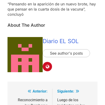
“Pensando en la aparición de un nuevo brote, hay
que pensar en la cuarta dosis de la vacuna”,
concluyó
About The Author
Diario EL SOL
See author's posts
Anterior:
Siguiente:
Navegación
de
Reconocimiento a
Luego de los