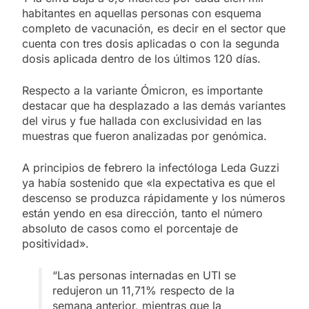
habitantes en aquellas personas con esquema
completo de vacunación, es decir en el sector que
cuenta con tres dosis aplicadas o con la segunda
dosis aplicada dentro de los últimos 120 días.
Respecto a la variante Ómicron, es importante
destacar que ha desplazado a las demás variantes
del virus y fue hallada con exclusividad en las
muestras que fueron analizadas por genómica.
A principios de febrero la infectóloga Leda Guzzi
ya había sostenido que «la expectativa es que el
descenso se produzca rápidamente y los números
están yendo en esa dirección, tanto el número
absoluto de casos como el porcentaje de
positividad».
“Las personas internadas en UTI se
redujeron un 11,71% respecto de la
semana anterior, mientras que la