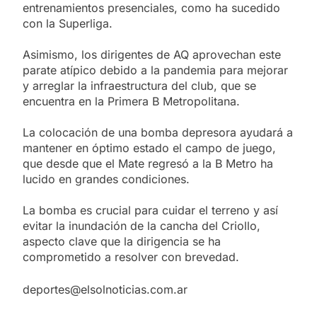
entrenamientos presenciales, como ha sucedido
con la Superliga.
Asimismo, los dirigentes de AQ aprovechan este
parate atípico debido a la pandemia para mejorar
y arreglar la infraestructura del club, que se
encuentra en la Primera B Metropolitana.
La colocación de una bomba depresora ayudará a
mantener en óptimo estado el campo de juego,
que desde que el Mate regresó a la B Metro ha
lucido en grandes condiciones.
La bomba es crucial para cuidar el terreno y así
evitar la inundación de la cancha del Criollo,
aspecto clave que la dirigencia se ha
comprometido a resolver con brevedad.
deportes@elsolnoticias.com.ar