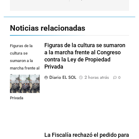
Noticias relacionadas
Figuras de la cultura se sumaron
Figuras de la
a la marcha frente al Congreso
cultura se
contra la Ley de Propiedad
sumaron a la
Privada
marcha frente al
Congreso contra
Diario EL SOL
2 horas atrás
0
la Ley de
Propiedad
Privada
La Fiscalía rechazó el pedido para