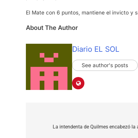
El Mate con 6 puntos, mantiene el invicto y s
About The Author
Diario EL SOL
See author's posts
Navegación
de
La intendenta de Quilmes encabezó la 