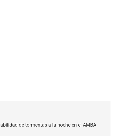
bilidad de tormentas a la noche en el AMBA