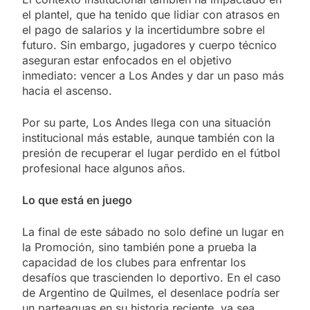
el plantel, que ha tenido que lidiar con atrasos en
el pago de salarios y la incertidumbre sobre el
futuro. Sin embargo, jugadores y cuerpo técnico
aseguran estar enfocados en el objetivo
inmediato: vencer a Los Andes y dar un paso más
hacia el ascenso.
Por su parte, Los Andes llega con una situación
institucional más estable, aunque también con la
presión de recuperar el lugar perdido en el fútbol
profesional hace algunos años.
Lo que está en juego
La final de este sábado no solo define un lugar en
la Promoción, sino también pone a prueba la
capacidad de los clubes para enfrentar los
desafíos que trascienden lo deportivo. En el caso
de Argentino de Quilmes, el desenlace podría ser
un parteaguas en su historia reciente, ya sea