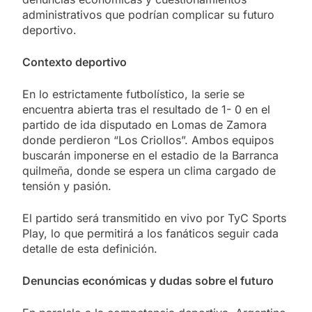
administrativos que podrían complicar su futuro
deportivo.
Contexto deportivo
En lo estrictamente futbolístico, la serie se
encuentra abierta tras el resultado de 1- 0 en el
partido de ida disputado en Lomas de Zamora
donde perdieron “Los Criollos”. Ambos equipos
buscarán imponerse en el estadio de la Barranca
quilmeña, donde se espera un clima cargado de
tensión y pasión.
El partido será transmitido en vivo por TyC Sports
Play, lo que permitirá a los fanáticos seguir cada
detalle de esta definición.
Denuncias económicas y dudas sobre el futuro