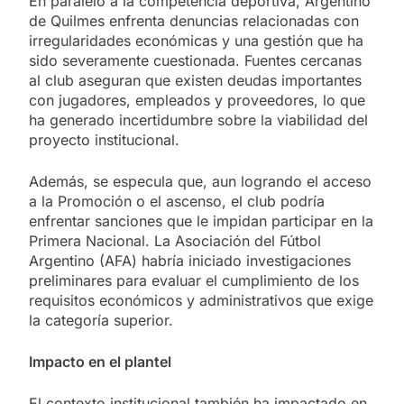
En paralelo a la competencia deportiva, Argentino
de Quilmes enfrenta denuncias relacionadas con
irregularidades económicas y una gestión que ha
sido severamente cuestionada. Fuentes cercanas
al club aseguran que existen deudas importantes
con jugadores, empleados y proveedores, lo que
ha generado incertidumbre sobre la viabilidad del
proyecto institucional.
Además, se especula que, aun logrando el acceso
a la Promoción o el ascenso, el club podría
enfrentar sanciones que le impidan participar en la
Primera Nacional. La Asociación del Fútbol
Argentino (AFA) habría iniciado investigaciones
preliminares para evaluar el cumplimiento de los
requisitos económicos y administrativos que exige
la categoría superior.
Impacto en el plantel
El contexto institucional también ha impactado en