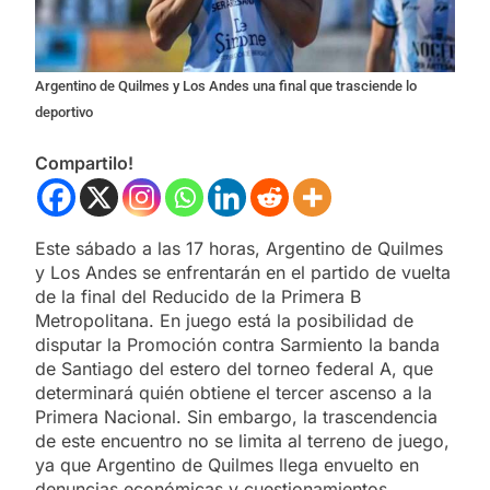
Argentino de Quilmes y Los Andes una final que trasciende lo
deportivo
Compartilo!
Este sábado a las 17 horas, Argentino de Quilmes
y Los Andes se enfrentarán en el partido de vuelta
de la final del Reducido de la Primera B
Metropolitana. En juego está la posibilidad de
disputar la Promoción contra Sarmiento la banda
de Santiago del estero del torneo federal A, que
determinará quién obtiene el tercer ascenso a la
Primera Nacional. Sin embargo, la trascendencia
de este encuentro no se limita al terreno de juego,
ya que Argentino de Quilmes llega envuelto en
denuncias económicas y cuestionamientos