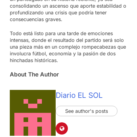
consolidando un ascenso que aporte estabilidad o
profundizando una crisis que podría tener
consecuencias graves.
Todo está listo para una tarde de emociones
intensas, donde el resultado del partido será solo
una pieza más en un complejo rompecabezas que
involucra fútbol, economía y la pasión de dos
hinchadas históricas.
About The Author
Diario EL SOL
See author's posts