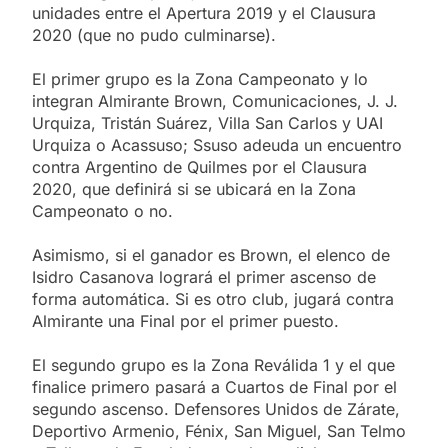
unidades entre el Apertura 2019 y el Clausura
2020 (que no pudo culminarse).
El primer grupo es la Zona Campeonato y lo
integran Almirante Brown, Comunicaciones, J. J.
Urquiza, Tristán Suárez, Villa San Carlos y UAI
Urquiza o Acassuso; Ssuso adeuda un encuentro
contra Argentino de Quilmes por el Clausura
2020, que definirá si se ubicará en la Zona
Campeonato o no.
Asimismo, si el ganador es Brown, el elenco de
Isidro Casanova logrará el primer ascenso de
forma automática. Si es otro club, jugará contra
Almirante una Final por el primer puesto.
El segundo grupo es la Zona Reválida 1 y el que
finalice primero pasará a Cuartos de Final por el
segundo ascenso. Defensores Unidos de Zárate,
Deportivo Armenio, Fénix, San Miguel, San Telmo