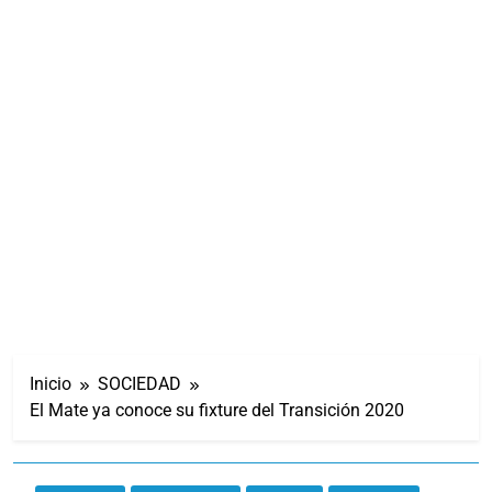
Inicio
SOCIEDAD
El Mate ya conoce su fixture del Transición 2020