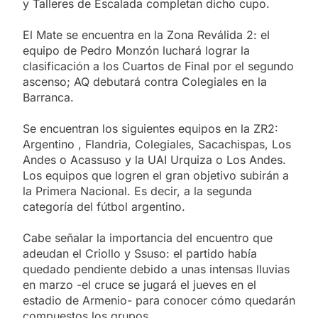
y Talleres de Escalada completan dicho cupo.
El Mate se encuentra en la Zona Reválida 2: el
equipo de Pedro Monzón luchará lograr la
clasificación a los Cuartos de Final por el segundo
ascenso; AQ debutará contra Colegiales en la
Barranca.
Se encuentran los siguientes equipos en la ZR2:
Argentino , Flandria, Colegiales, Sacachispas, Los
Andes o Acassuso y la UAI Urquiza o Los Andes.
Los equipos que logren el gran objetivo subirán a
la Primera Nacional. Es decir, a la segunda
categoría del fútbol argentino.
Cabe señalar la importancia del encuentro que
adeudan el Criollo y Ssuso: el partido había
quedado pendiente debido a unas intensas lluvias
en marzo -el cruce se jugará el jueves en el
estadio de Armenio- para conocer cómo quedarán
compuestos los grupos.