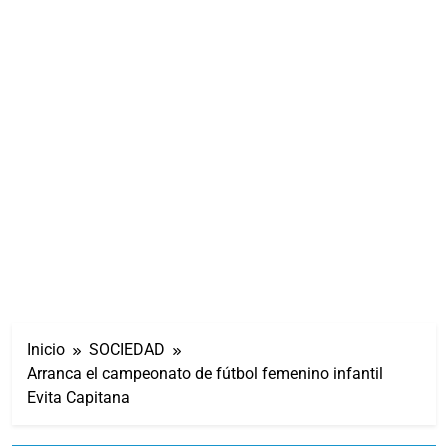
Inicio
SOCIEDAD
Arranca el campeonato de fútbol femenino infantil
Evita Capitana