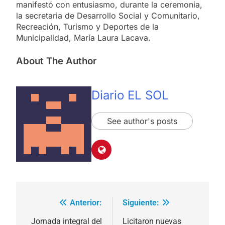
manifestó con entusiasmo, durante la ceremonia,
la secretaria de Desarrollo Social y Comunitario,
Recreación, Turismo y Deportes de la
Municipalidad, María Laura Lacava.
About The Author
Diario EL SOL
See author's posts
Anterior:
Siguiente:
Navegación
de
Jornada integral del
Licitaron nuevas