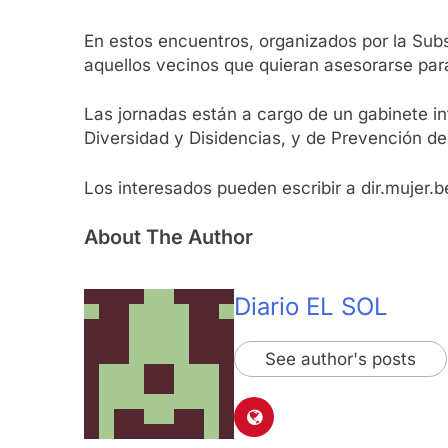
En estos encuentros, organizados por la Subs
aquellos vecinos que quieran asesorarse par
Las jornadas están a cargo de un gabinete in
Diversidad y Disidencias, y de Prevención d
Los interesados pueden escribir a dir.mujer
About The Author
Diario EL SOL
See author's posts