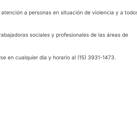
 atención a personas en situación de violencia y a todo
rabajadoras sociales y profesionales de las áreas de
 en cualquier día y horario al (15) 3931-1473.