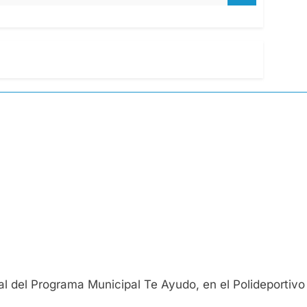
ral del Programa Municipal Te Ayudo, en el Polideportivo