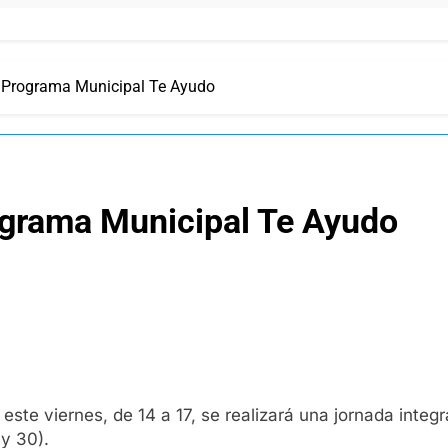
l Programa Municipal Te Ayudo
rograma Municipal Te Ayudo
ste viernes, de 14 a 17, se realizará una jornada integ
 y 30).