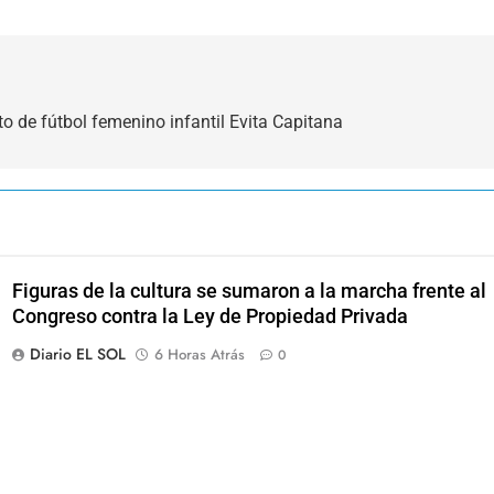
 de fútbol femenino infantil Evita Capitana
Figuras de la cultura se sumaron a la marcha frente al
Congreso contra la Ley de Propiedad Privada
Diario EL SOL
6 Horas Atrás
0