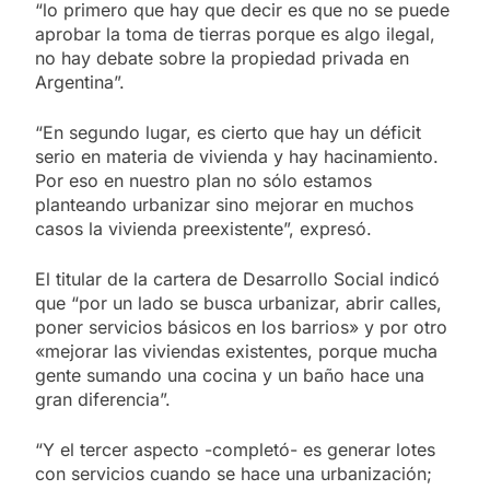
“lo primero que hay que decir es que no se puede
aprobar la toma de tierras porque es algo ilegal,
no hay debate sobre la propiedad privada en
Argentina”.
“En segundo lugar, es cierto que hay un déficit
serio en materia de vivienda y hay hacinamiento.
Por eso en nuestro plan no sólo estamos
planteando urbanizar sino mejorar en muchos
casos la vivienda preexistente”, expresó.
El titular de la cartera de Desarrollo Social indicó
que “por un lado se busca urbanizar, abrir calles,
poner servicios básicos en los barrios» y por otro
«mejorar las viviendas existentes, porque mucha
gente sumando una cocina y un baño hace una
gran diferencia”.
“Y el tercer aspecto -completó- es generar lotes
con servicios cuando se hace una urbanización;