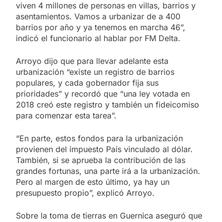
viven 4 millones de personas en villas, barrios y
asentamientos. Vamos a urbanizar de a 400
barrios por año y ya tenemos en marcha 46”,
indicó el funcionario al hablar por FM Delta.
Arroyo dijo que para llevar adelante esta
urbanización “existe un registro de barrios
populares, y cada gobernador fija sus
prioridades” y recordó que “una ley votada en
2018 creó este registro y también un fideicomiso
para comenzar esta tarea”.
“En parte, estos fondos para la urbanización
provienen del impuesto País vinculado al dólar.
También, si se aprueba la contribución de las
grandes fortunas, una parte irá a la urbanización.
Pero al margen de esto último, ya hay un
presupuesto propio”, explicó Arroyo.
Sobre la toma de tierras en Guernica aseguró que