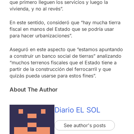
que primero lleguen los servicios y luego la
vivienda, y no al revés”.
En este sentido, consideró que “hay mucha tierra
fiscal en manos del Estado que se podría usar
para hacer urbanizaciones”.
Aseguró en este aspecto que “estamos apuntando
a construir un banco social de tierras” analizando
“muchos terrenos fiscales que el Estado tiene a
partir de la construcción del ferrocarril y que
quizás pueda usarse para estos fines”.
About The Author
Diario EL SOL
See author's posts