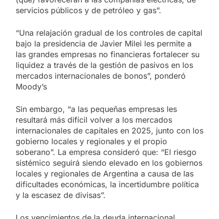
servicios públicos y de petróleo y gas”.
“Una relajación gradual de los controles de capital
bajo la presidencia de Javier Milei les permite a
las grandes empresas no financieras fortalecer su
liquidez a través de la gestión de pasivos en los
mercados internacionales de bonos”, ponderó
Moody’s
Sin embargo, “a las pequeñas empresas les
resultará más difícil volver a los mercados
internacionales de capitales en 2025, junto con los
gobierno locales y regionales y el propio
soberano”. La empresa consideró que: “El riesgo
sistémico seguirá siendo elevado en los gobiernos
locales y regionales de Argentina a causa de las
dificultades económicas, la incertidumbre política
y la escasez de divisas”.
Los vencimientos de la deuda internacional