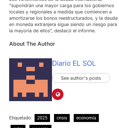
“supondrán una mayor carga para los gobiernos
locales y regionales a medida que comiencen a
amortizarse los bonos reestructurados, y la deuda
en moneda extranjera sigue siendo un riesgo para
la mayoría de ellos”, destacó el informe.
About The Author
Diario EL SOL
See author's posts
Etiquetado:
2025
crisis
economía