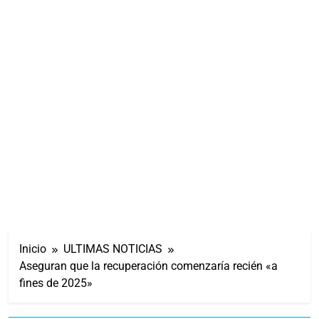
Inicio
ULTIMAS NOTICIAS
Aseguran que la recuperación comenzaría recién «a
fines de 2025»