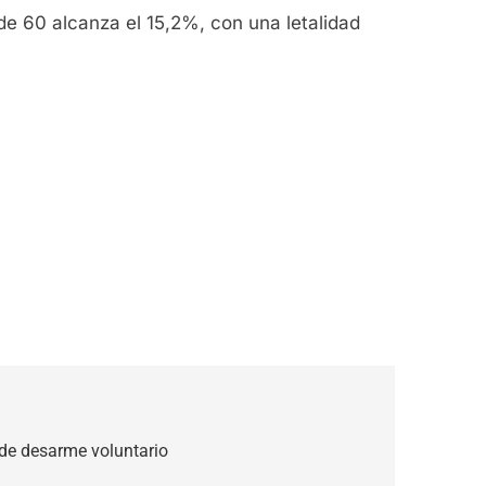
de 60 alcanza el 15,2%, con una letalidad
 de desarme voluntario