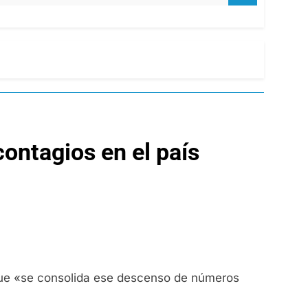
ontagios en el país
ó que «se consolida ese descenso de números