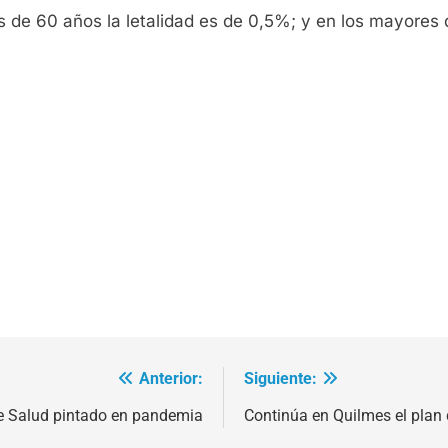
es de 60 años la letalidad es de 0,5%; y en los mayores 
Anterior:
Siguiente:
 de Salud pintado en pandemia
Continúa en Quilmes el plan