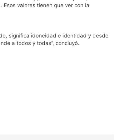
. Esos valores tienen que ver con la
ado, significa idoneidad e identidad y desde
nde a todos y todas”, concluyó.