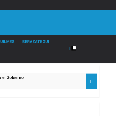
UILMES
BERAZATEGUI
 el Gobierno