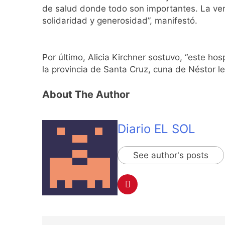
de salud donde todo son importantes. La verda
solidaridad y generosidad”, manifestó.
Por último, Alicia Kirchner sostuvo, “este ho
la provincia de Santa Cruz, cuna de Néstor l
About The Author
Diario EL SOL
See author's posts