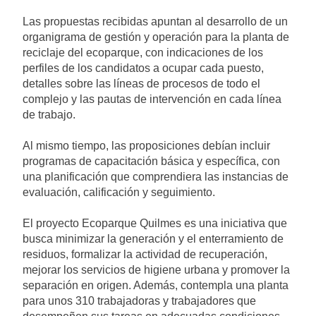
Las propuestas recibidas apuntan al desarrollo de un
organigrama de gestión y operación para la planta de
reciclaje del ecoparque, con indicaciones de los
perfiles de los candidatos a ocupar cada puesto,
detalles sobre las líneas de procesos de todo el
complejo y las pautas de intervención en cada línea
de trabajo.
Al mismo tiempo, las proposiciones debían incluir
programas de capacitación básica y específica, con
una planificación que comprendiera las instancias de
evaluación, calificación y seguimiento.
El proyecto Ecoparque Quilmes es una iniciativa que
busca minimizar la generación y el enterramiento de
residuos, formalizar la actividad de recuperación,
mejorar los servicios de higiene urbana y promover la
separación en origen. Además, contempla una planta
para unos 310 trabajadoras y trabajadores que