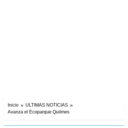
Inicio
ULTIMAS NOTICIAS
Avanza el Ecoparque Quilmes