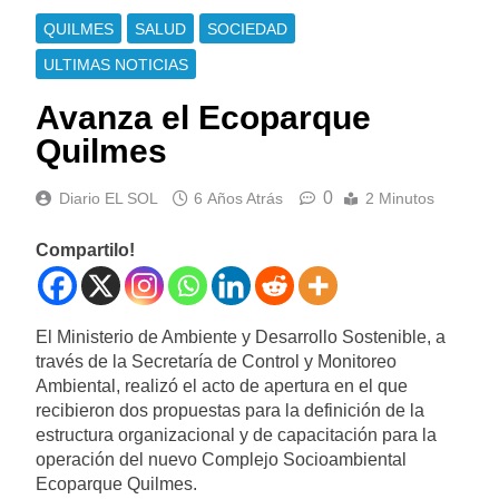
QUILMES
SALUD
SOCIEDAD
ULTIMAS NOTICIAS
Avanza el Ecoparque
Quilmes
0
Diario EL SOL
6 Años Atrás
2 Minutos
Compartilo!
El Ministerio de Ambiente y Desarrollo Sostenible, a
través de la Secretaría de Control y Monitoreo
Ambiental, realizó el acto de apertura en el que
recibieron dos propuestas para la definición de la
estructura organizacional y de capacitación para la
operación del nuevo Complejo Socioambiental
Ecoparque Quilmes.