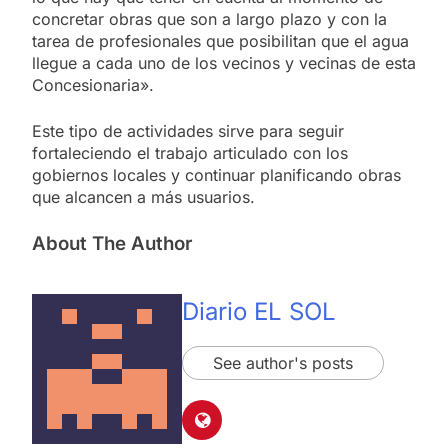
concretar obras que son a largo plazo y con la
tarea de profesionales que posibilitan que el agua
llegue a cada uno de los vecinos y vecinas de esta
Concesionaria».
Este tipo de actividades sirve para seguir
fortaleciendo el trabajo articulado con los
gobiernos locales y continuar planificando obras
que alcancen a más usuarios.
About The Author
Diario EL SOL
See author's posts