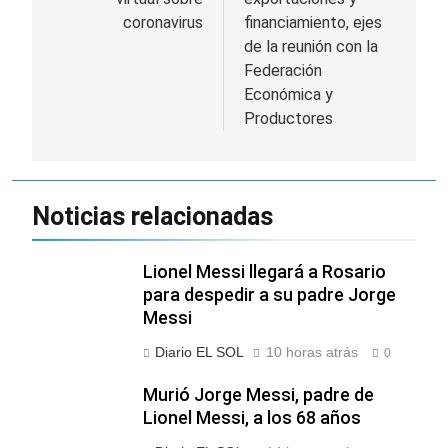
coronavirus
financiamiento, ejes
de la reunión con la
Federación
Económica y
Productores
Noticias relacionadas
Lionel Messi llegará a Rosario
para despedir a su padre Jorge
Messi
Diario EL SOL
10 horas atrás
0
Murió Jorge Messi, padre de
Lionel Messi, a los 68 años