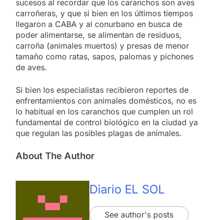
sucesos al recordar que los caranchos son aves
carroñeras, y que si bien en los últimos tiempos
llegaron a CABA y al conurbano en busca de
poder alimentarse, se alimentan de residuos,
carroña (animales muertos) y presas de menor
tamaño como ratas, sapos, palomas y pichones
de aves.
Si bien los especialistas recibieron reportes de
enfrentamientos con animales domésticos, no es
lo habitual en los caranchos que cumplen un rol
fundamental de control biológico en la ciudad ya
que regulan las posibles plagas de animales.
About The Author
Diario EL SOL
See author's posts