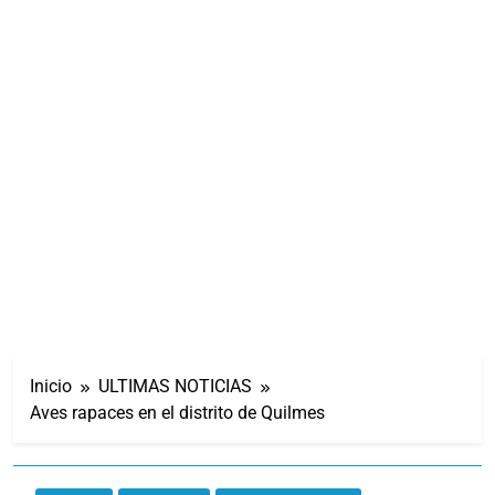
Inicio
ULTIMAS NOTICIAS
Aves rapaces en el distrito de Quilmes