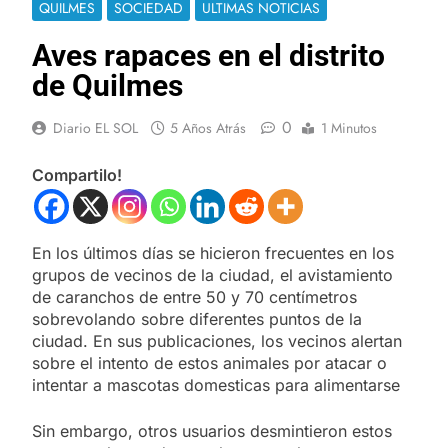
QUILMES
SOCIEDAD
ULTIMAS NOTICIAS
Aves rapaces en el distrito
de Quilmes
0
Diario EL SOL
5 Años Atrás
1 Minutos
Compartilo!
En los últimos días se hicieron frecuentes en los
grupos de vecinos de la ciudad, el avistamiento
de caranchos de entre 50 y 70 centímetros
sobrevolando sobre diferentes puntos de la
ciudad. En sus publicaciones, los vecinos alertan
sobre el intento de estos animales por atacar o
intentar a mascotas domesticas para alimentarse
Sin embargo, otros usuarios desmintieron estos