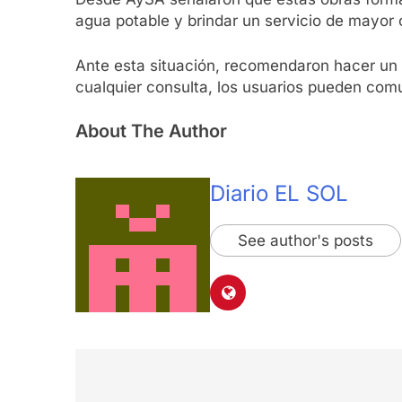
agua potable y brindar un servicio de mayor 
Ante esta situación, recomendaron hacer un
cualquier consulta, los usuarios pueden comu
About The Author
Diario EL SOL
See author's posts
Navegación