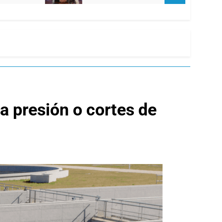
ja presión o cortes de