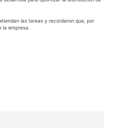
tiendan las tareas y recordaron que, por
e la empresa.