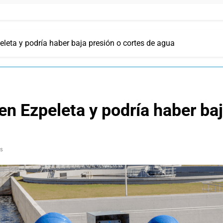
eleta y podría haber baja presión o cortes de agua
en Ezpeleta y podría haber ba
s