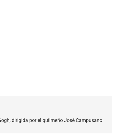
Gogh, dirigida por el quilmeño José Campusano