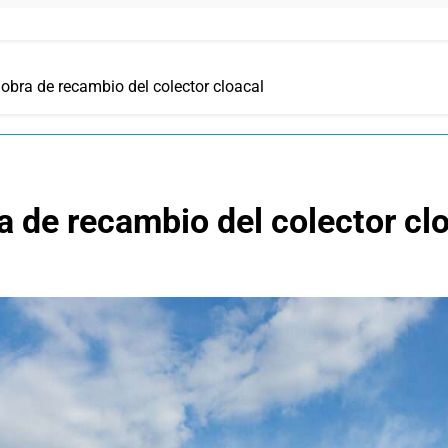
a obra de recambio del colector cloacal
ra de recambio del colector cl