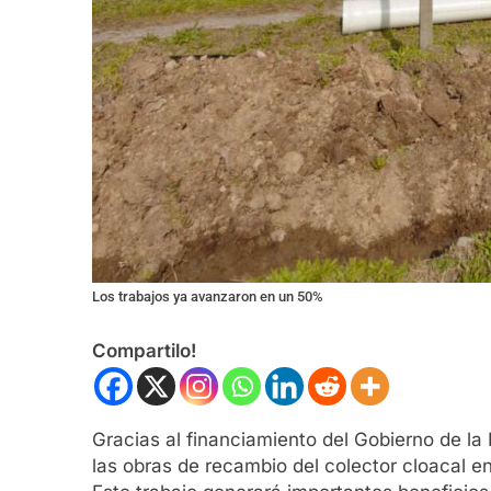
Los trabajos ya avanzaron en un 50%
Compartilo!
Gracias al financiamiento del Gobierno de la
las obras de recambio del colector cloacal en