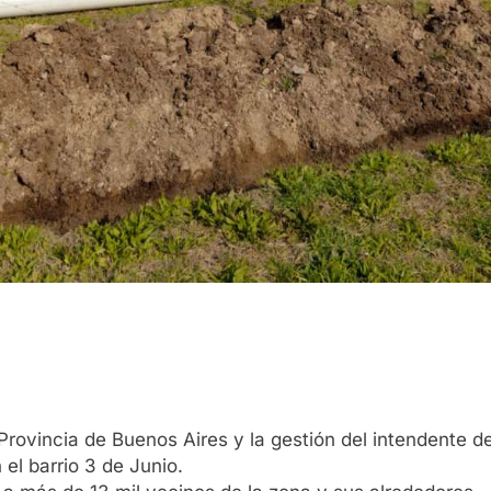
 Provincia de Buenos Aires y la gestión del intendente 
 el barrio 3 de Junio.