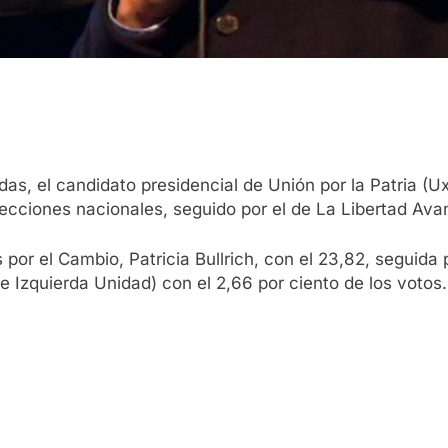
das, el candidato presidencial de Unión por la Patria 
lecciones nacionales, seguido por el de La Libertad Ava
 por el Cambio, Patricia Bullrich, con el 23,82, seguid
e Izquierda Unidad) con el 2,66 por ciento de los votos.