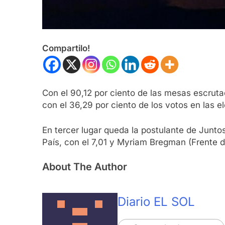
Compartilo!
Con el 90,12 por ciento de las mesas escruta
con el 36,29 por ciento de los votos en las e
En tercer lugar queda la postulante de Juntos
País, con el 7,01 y Myriam Bregman (Frente d
About The Author
Diario EL SOL