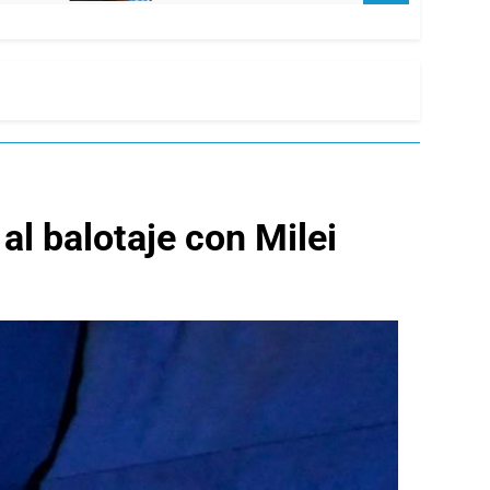
al balotaje con Milei