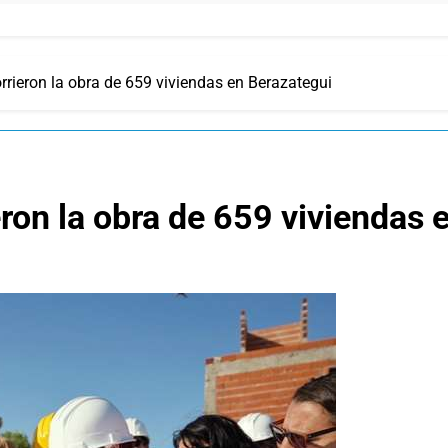
rrieron la obra de 659 viviendas en Berazategui
eron la obra de 659 viviendas 