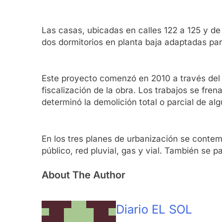
Las casas, ubicadas en calles 122 a 125 y de
dos dormitorios en planta baja adaptadas pa
Este proyecto comenzó en 2010 a través del 
fiscalización de la obra. Los trabajos se fr
determinó la demolición total o parcial de al
En los tres planes de urbanización se contem
público, red pluvial, gas y vial. También se 
About The Author
Diario EL SOL