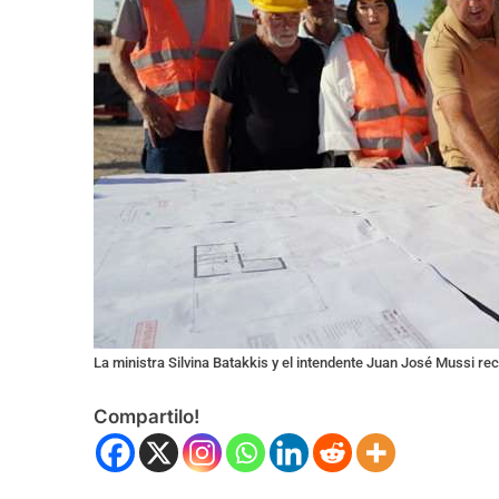
La ministra Silvina Batakkis y el intendente Juan José Mussi re
Compartilo!