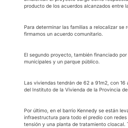
producto de los acuerdos alcanzados entre la 
Para determinar las familias a relocalizar s
firmamos un acuerdo comunitario.
El segundo proyecto, también financiado por
municipales y un parque público.
Las viviendas tendrán de 62 a 91m2, con 16 
del Instituto de la Vivienda de la Provincia
Por último, en el barrio Kennedy se están le
infraestructura para todo el predio con redes
tensión y una planta de tratamiento cloacal