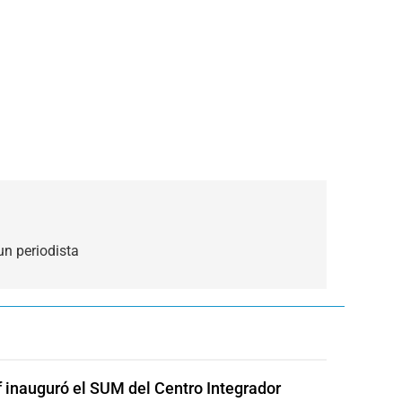
un periodista
of inauguró el SUM del Centro Integrador