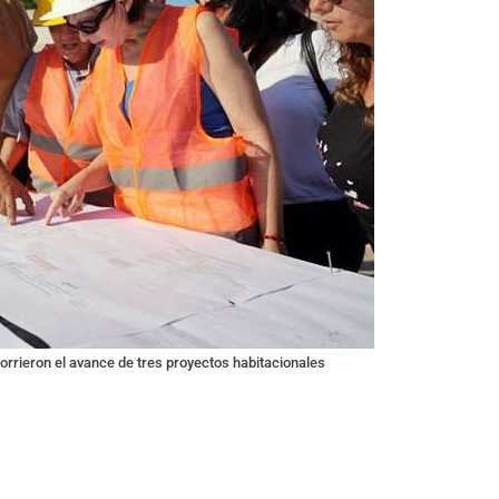
corrieron el avance de tres proyectos habitacionales