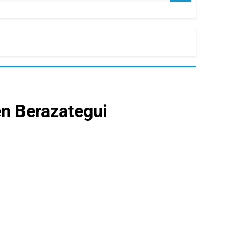
en Berazategui