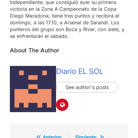
Independiente, que consiguió ayer su primera
victoria en la Zona A Campeonato de la Copa
Diego Maradona, tiene tres puntos y recibirá el
domingo, a las 17.10, a Arsenal de Sarandí. Los
punteros del grupo son Boca y River, con siete, y
se enfrentarán el sábado.
About The Author
Diario EL SOL
See author's posts
Anterior:
Siguiente: