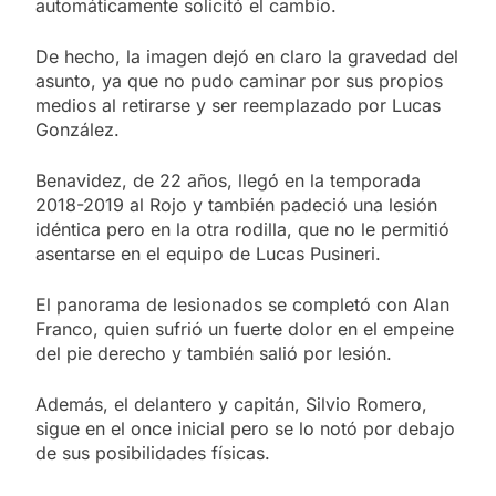
automáticamente solicitó el cambio.
De hecho, la imagen dejó en claro la gravedad del
asunto, ya que no pudo caminar por sus propios
medios al retirarse y ser reemplazado por Lucas
González.
Benavidez, de 22 años, llegó en la temporada
2018-2019 al Rojo y también padeció una lesión
idéntica pero en la otra rodilla, que no le permitió
asentarse en el equipo de Lucas Pusineri.
El panorama de lesionados se completó con Alan
Franco, quien sufrió un fuerte dolor en el empeine
del pie derecho y también salió por lesión.
Además, el delantero y capitán, Silvio Romero,
sigue en el once inicial pero se lo notó por debajo
de sus posibilidades físicas.