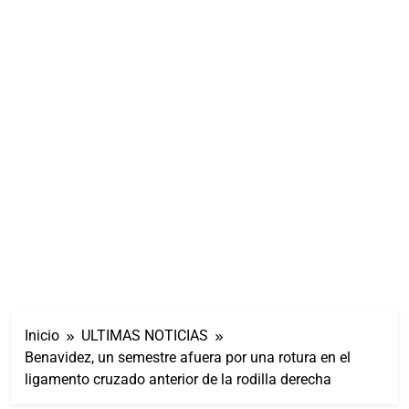
Inicio
ULTIMAS NOTICIAS
Benavidez, un semestre afuera por una rotura en el
ligamento cruzado anterior de la rodilla derecha