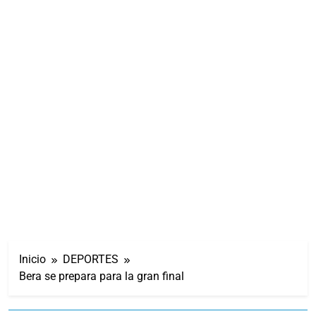
Inicio
DEPORTES
Bera se prepara para la gran final