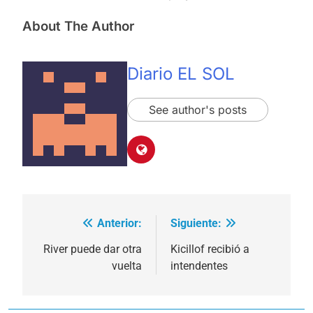
About The Author
Diario EL SOL
See author's posts
Anterior:
Siguiente:
Navegación
de
River puede dar otra
Kicillof recibió a
vuelta
intendentes
entradas