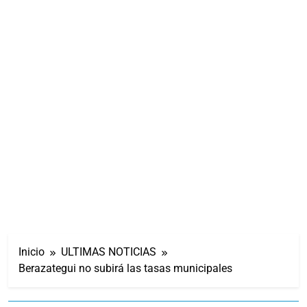
Inicio
ULTIMAS NOTICIAS
Berazategui no subirá las tasas municipales