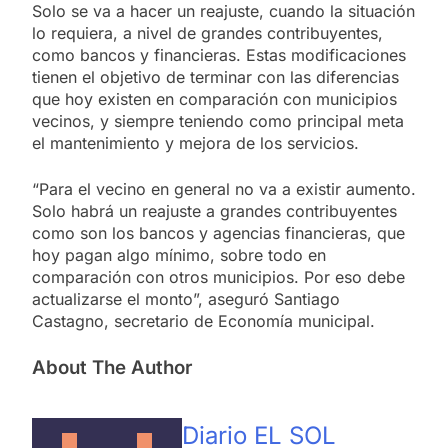
Solo se va a hacer un reajuste, cuando la situación
lo requiera, a nivel de grandes contribuyentes,
como bancos y financieras. Estas modificaciones
tienen el objetivo de terminar con las diferencias
que hoy existen en comparación con municipios
vecinos, y siempre teniendo como principal meta
el mantenimiento y mejora de los servicios.
“Para el vecino en general no va a existir aumento.
Solo habrá un reajuste a grandes contribuyentes
como son los bancos y agencias financieras, que
hoy pagan algo mínimo, sobre todo en
comparación con otros municipios. Por eso debe
actualizarse el monto”, aseguró Santiago
Castagno, secretario de Economía municipal.
About The Author
Diario EL SOL