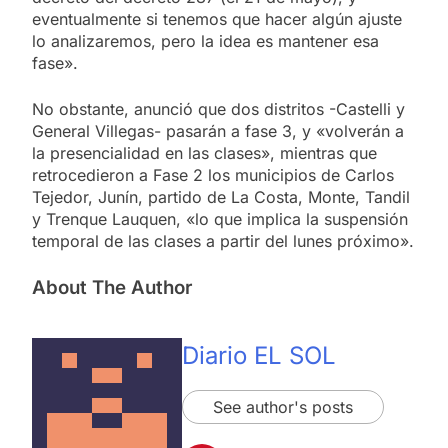
eventualmente si tenemos que hacer algún ajuste
lo analizaremos, pero la idea es mantener esa
fase».
No obstante, anunció que dos distritos -Castelli y
General Villegas- pasarán a fase 3, y «volverán a
la presencialidad en las clases», mientras que
retrocedieron a Fase 2 los municipios de Carlos
Tejedor, Junín, partido de La Costa, Monte, Tandil
y Trenque Lauquen, «lo que implica la suspensión
temporal de las clases a partir del lunes próximo».
About The Author
Diario EL SOL
See author's posts