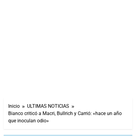
Inicio
ULTIMAS NOTICIAS
Bianco criticó a Macri, Bullrich y Carrió: «hace un año
que inoculan odio»