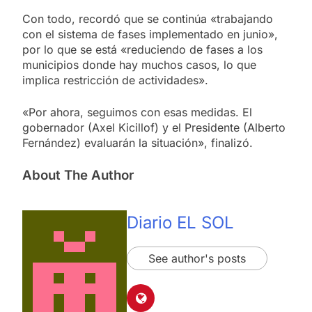
Con todo, recordó que se continúa «trabajando
con el sistema de fases implementado en junio»,
por lo que se está «reduciendo de fases a los
municipios donde hay muchos casos, lo que
implica restricción de actividades».
«Por ahora, seguimos con esas medidas. El
gobernador (Axel Kicillof) y el Presidente (Alberto
Fernández) evaluarán la situación», finalizó.
About The Author
Diario EL SOL
See author's posts