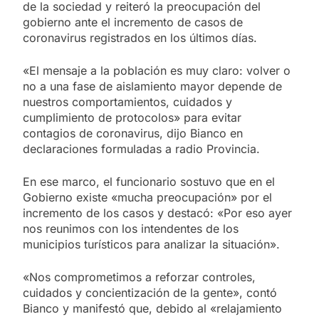
de la sociedad y reiteró la preocupación del
gobierno ante el incremento de casos de
coronavirus registrados en los últimos días.
«El mensaje a la población es muy claro: volver o
no a una fase de aislamiento mayor depende de
nuestros comportamientos, cuidados y
cumplimiento de protocolos» para evitar
contagios de coronavirus, dijo Bianco en
declaraciones formuladas a radio Provincia.
En ese marco, el funcionario sostuvo que en el
Gobierno existe «mucha preocupación» por el
incremento de los casos y destacó: «Por eso ayer
nos reunimos con los intendentes de los
municipios turísticos para analizar la situación».
«Nos comprometimos a reforzar controles,
cuidados y concientización de la gente», contó
Bianco y manifestó que, debido al «relajamiento