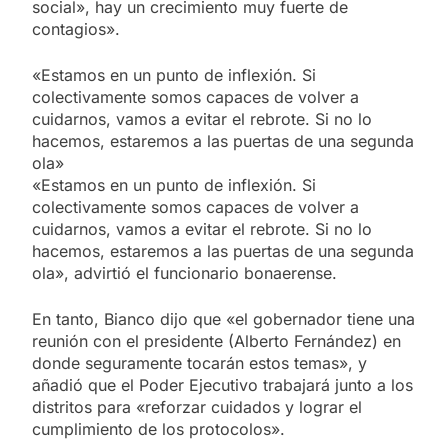
social», hay un crecimiento muy fuerte de
contagios».
«Estamos en un punto de inflexión. Si
colectivamente somos capaces de volver a
cuidarnos, vamos a evitar el rebrote. Si no lo
hacemos, estaremos a las puertas de una segunda
ola»
«Estamos en un punto de inflexión. Si
colectivamente somos capaces de volver a
cuidarnos, vamos a evitar el rebrote. Si no lo
hacemos, estaremos a las puertas de una segunda
ola», advirtió el funcionario bonaerense.
En tanto, Bianco dijo que «el gobernador tiene una
reunión con el presidente (Alberto Fernández) en
donde seguramente tocarán estos temas», y
añadió que el Poder Ejecutivo trabajará junto a los
distritos para «reforzar cuidados y lograr el
cumplimiento de los protocolos».