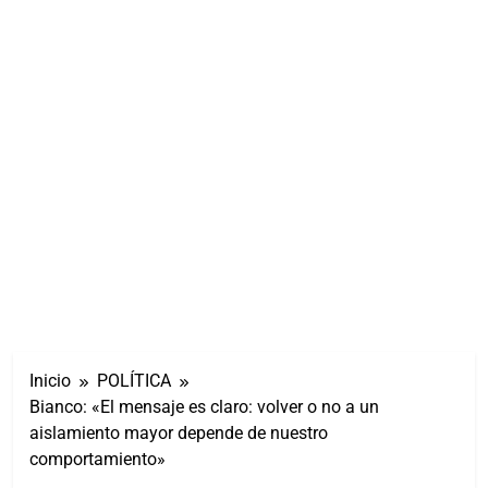
Inicio
POLÍTICA
Bianco: «El mensaje es claro: volver o no a un
aislamiento mayor depende de nuestro
comportamiento»