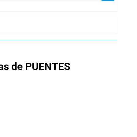
eras de PUENTES