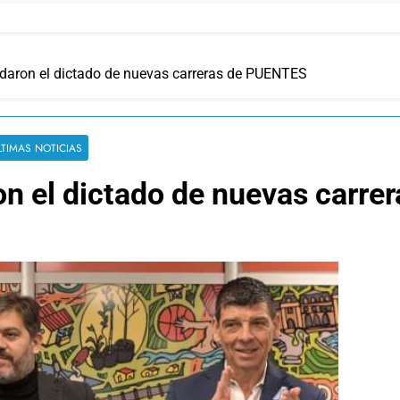
daron el dictado de nuevas carreras de PUENTES
LTIMAS NOTICIAS
on el dictado de nuevas carr