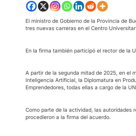
El ministro de Gobierno de la Provincia de B
tres nuevas carreras en el Centro Universit
En la firma también participó el rector de l
A partir de la segunda mitad de 2025, en el
Inteligencia Artificial, la Diplomatura en P
Emprendedores, todas ellas a cargo de la U
Como parte de la actividad, las autoridades r
procedieron a la firma del acuerdo.