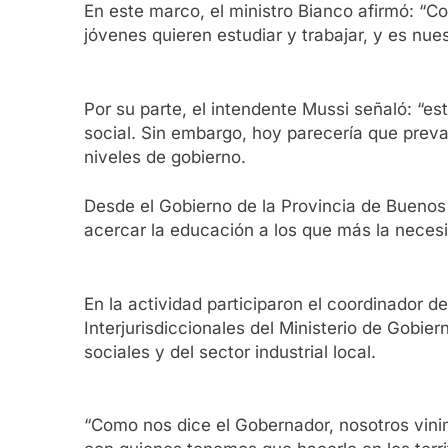
En este marco, el ministro Bianco afirmó: “
jóvenes quieren estudiar y trabajar, y es nue
Por su parte, el intendente Mussi señaló: “
social. Sin embargo, hoy parecería que preva
niveles de gobierno.
Desde el Gobierno de la Provincia de Buenos 
acercar la educación a los que más la necesi
En la actividad participaron el coordinador 
Interjurisdiccionales del Ministerio de Gobi
sociales y del sector industrial local.
“Como nos dice el Gobernador, nosotros vinim