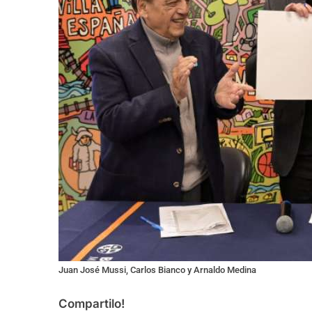
Juan José Mussi, Carlos Bianco y Arnaldo Medina
Compartilo!