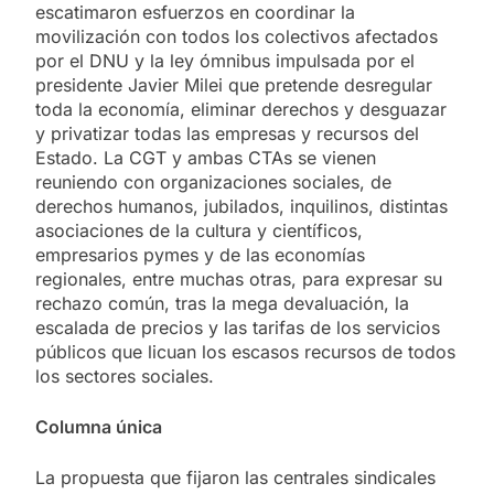
escatimaron esfuerzos en coordinar la
movilización con todos los colectivos afectados
por el DNU y la ley ómnibus impulsada por el
presidente Javier Milei que pretende desregular
toda la economía, eliminar derechos y desguazar
y privatizar todas las empresas y recursos del
Estado. La CGT y ambas CTAs se vienen
reuniendo con organizaciones sociales, de
derechos humanos, jubilados, inquilinos, distintas
asociaciones de la cultura y científicos,
empresarios pymes y de las economías
regionales, entre muchas otras, para expresar su
rechazo común, tras la mega devaluación, la
escalada de precios y las tarifas de los servicios
públicos que licuan los escasos recursos de todos
los sectores sociales.
Columna única
La propuesta que fijaron las centrales sindicales