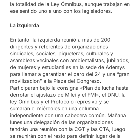
la totalidad de la Ley Ómnibus, aunque trabajan en
ese sentido uno a uno con los legisladores.
La izquierda
En tanto, la izquierda reunió a más de 200
dirigentes y referentes de organizaciones
sindicales, sociales, piqueteras, culturales y
asambleas vecinales con ambientalistas, jubilados,
de mujeres y estudiantiles en la sede de Ademys
para llamar a garantizar el paro del 24 y una “gran
movilizacion” a la Plaza del Congreso.
Participarán bajo la consigna «Plan de lucha hasta
derrotar el ajustazo de Milei y el FMI», el DNU, la
ley Ómnibus y el Protocolo represivo y se
sumarán el miércoles en una columna
independiente con una cabecera común. Mañana
lunes una delegación de las organizaciones
tendrán una reunión con la CGT y las CTA, luego
se reunirán con el resto para definir lugar de la