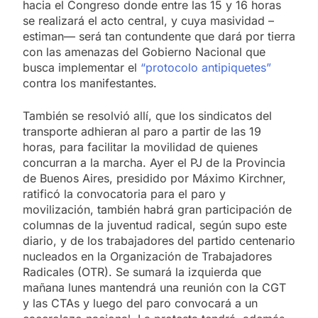
hacia el Congreso donde entre las 15 y 16 horas
se realizará el acto central, y cuya masividad –
estiman— será tan contundente que dará por tierra
con las amenazas del Gobierno Nacional que
busca implementar el
“protocolo antipiquetes”
contra los manifestantes.
También se resolvió allí, que los sindicatos del
transporte adhieran al paro a partir de las 19
horas, para facilitar la movilidad de quienes
concurran a la marcha. Ayer el PJ de la Provincia
de Buenos Aires, presidido por Máximo Kirchner,
ratificó la convocatoria para el paro y
movilización, también habrá gran participación de
columnas de la juventud radical, según supo este
diario, y de los trabajadores del partido centenario
nucleados en la Organización de Trabajadores
Radicales (OTR). Se sumará la izquierda que
mañana lunes mantendrá una reunión con la CGT
y las CTAs y luego del paro convocará a un