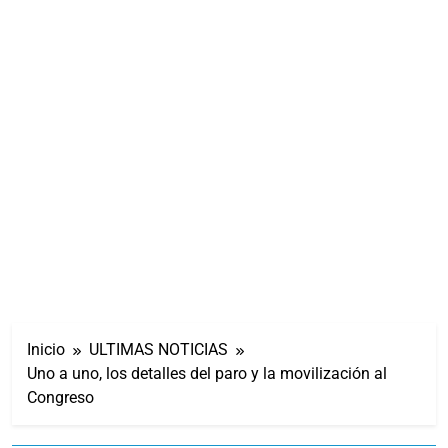
Inicio
ULTIMAS NOTICIAS
Uno a uno, los detalles del paro y la movilización al
Congreso