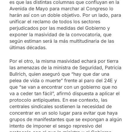
es que las distintas columnas que confluyan en la
Avenida de Mayo para marchar al Congreso lo
harán así con un doble objetivo. Por un lado, para
unificar el reclamo de todos los sectores
perjudicados por las medidas del Gobierno y
exponer la masividad de la convocatoria, que
según estiman será la más multitudinaria de las
últimas décadas.
Por el otro, la misma masividad echará por tierra
las amenazas de la ministra de Seguridad, Patricia
Bullrich, quien aseguró que “hay que dar una
pelea de vida o muerte” frente al paro del 24E y
que “se van a encontrar con un gobierno que no
va a ceder tan fácil”, afirmó dispuesta a aplicar el
protocolo antipiquetes. En ese contexto, las
centrales sindicales sostienen la necesidad de
concentrar en un solo lugar para evitar que haya
grupos de manifestantes que se expongan a algún
intento de imponer el sesgo represivo del