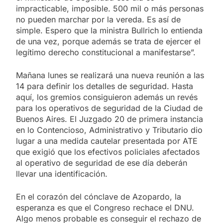
impracticable, imposible. 500 mil o más personas
no pueden marchar por la vereda. Es así de
simple. Espero que la ministra Bullrich lo entienda
de una vez, porque además se trata de ejercer el
legítimo derecho constitucional a manifestarse”.
Mañana lunes se realizará una nueva reunión a las
14 para definir los detalles de seguridad. Hasta
aquí, los gremios consiguieron además un revés
para los operativos de seguridad de la Ciudad de
Buenos Aires. El Juzgado 20 de primera instancia
en lo Contencioso, Administrativo y Tributario dio
lugar a una medida cautelar presentada por ATE
que exigió que los efectivos policiales afectados
al operativo de seguridad de ese día deberán
llevar una identificación.
En el corazón del cónclave de Azopardo, la
esperanza es que el Congreso rechace el DNU.
Algo menos probable es conseguir el rechazo de