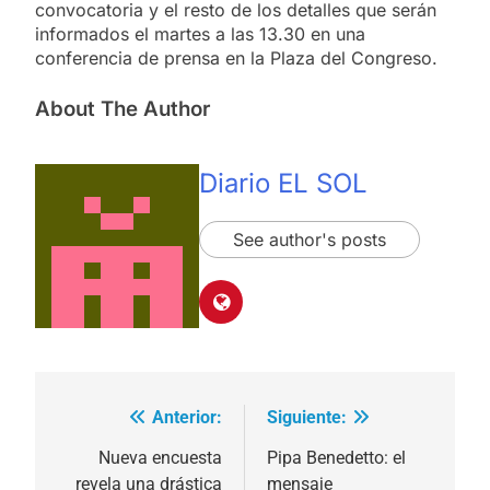
convocatoria y el resto de los detalles que serán
informados el martes a las 13.30 en una
conferencia de prensa en la Plaza del Congreso.
About The Author
Diario EL SOL
See author's posts
Anterior:
Siguiente:
Navegación
de
Nueva encuesta
Pipa Benedetto: el
revela una drástica
mensaje