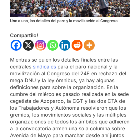
Uno a uno, los detalles del paro y la movilización al Congreso
Compartilo!
Mientras se pulen los detalles finales entre las
centrales
sindicales
para el paro nacional y la
movilización al Congreso del 24E en rechazo del
mega DNU y la ley ómnibus, ya hay algunas
definiciones para sobre la organización. En la
cumbre del miércoles pasado realizada en la sede
cegetista de Azopardo, la CGT y las dos CTA de
los Trabajadores y Autónoma resolvieron que los
gremios, los movimientos sociales y las múltiples
organizaciones de todos los ámbitos que adhieren
a la convocatoria armen una sola columna sobre
Avenida de Mayo para marchar desde ahí juntos