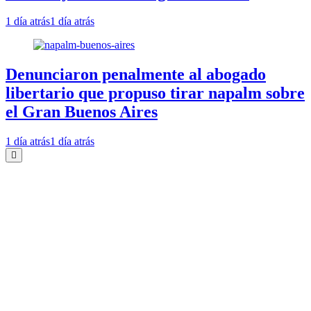
1 día atrás
1 día atrás
Denunciaron penalmente al abogado
libertario que propuso tirar napalm sobre
el Gran Buenos Aires
1 día atrás
1 día atrás