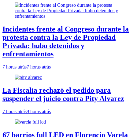
Incidentes frente al Congreso durante la
protesta contra la Ley de Propiedad
Privada: hubo detenidos y
enfrentamientos
7 horas atrás
7 horas atrás
La Fiscalía rechazó el pedido para
suspender el juicio contra Pity Alvarez
7 horas atrás
9 horas atrás
67 barrios full LED en Florencio Varela