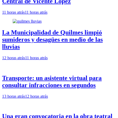
Central de Vicente López
11 horas atrás
11 horas atrás
La Municipalidad de Quilmes limpió
sumideros y desagües en medio de las
lluvias
12 horas atrás
11 horas atrás
Transporte: un asistente virtual para
consultar infracciones en segundos
13 horas atrás
12 horas atrás
Una gran convocatoria en la obra teatral