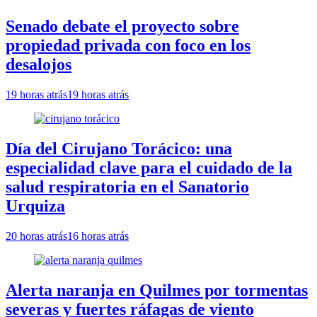
Senado debate el proyecto sobre
propiedad privada con foco en los
desalojos
19 horas atrás
19 horas atrás
Día del Cirujano Torácico: una
especialidad clave para el cuidado de la
salud respiratoria en el Sanatorio
Urquiza
20 horas atrás
16 horas atrás
Alerta naranja en Quilmes por tormentas
severas y fuertes ráfagas de viento