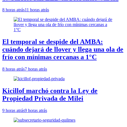
8 horas atrás
11 horas atrás
El temporal se despide del AMBA:
cuándo dejará de llover y llega una ola de
frío con mínimas cercanas a 1°C
8 horas atrás
7 horas atrás
Kicillof marchó contra la Ley de
Propiedad Privada de Milei
9 horas atrás
9 horas atrás