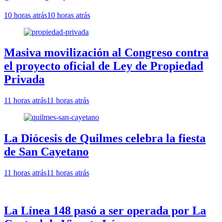
10 horas atrás
10 horas atrás
Masiva movilización al Congreso contra
el proyecto oficial de Ley de Propiedad
Privada
11 horas atrás
11 horas atrás
La Diócesis de Quilmes celebra la fiesta
de San Cayetano
11 horas atrás
11 horas atrás
La Línea 148 pasó a ser operada por La