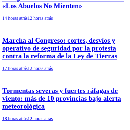
«Los Abuelos No Mienten»
14 horas atrás
12 horas atrás
Marcha al Congreso: cortes, desvíos y
operativo de seguridad por la protesta
contra la reforma de la Ley de Tierras
17 horas atrás
12 horas atrás
Tormentas severas y fuertes ráfagas de
viento: más de 10 provincias bajo alerta
meteorológica
18 horas atrás
12 horas atrás