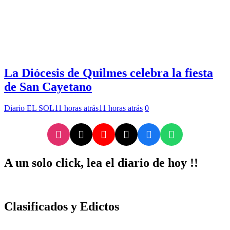
La Diócesis de Quilmes celebra la fiesta
de San Cayetano
Diario EL SOL
11 horas atrás
11 horas atrás
0
A un solo click, lea el diario de hoy !!
Clasificados y Edictos