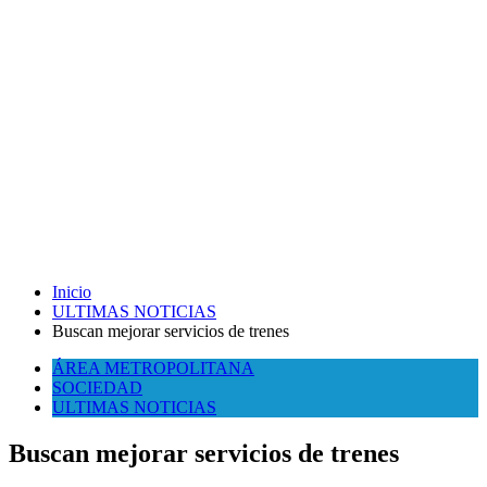
Inicio
ULTIMAS NOTICIAS
Buscan mejorar servicios de trenes
ÁREA METROPOLITANA
SOCIEDAD
ULTIMAS NOTICIAS
Buscan mejorar servicios de trenes