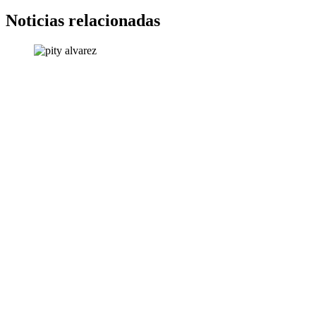
Noticias relacionadas