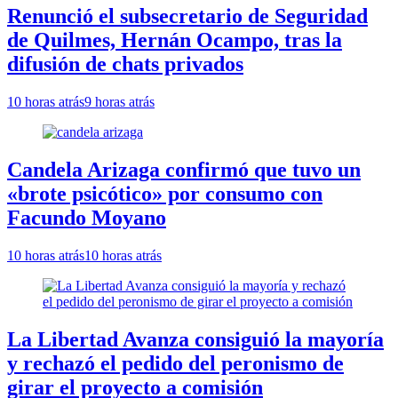
Renunció el subsecretario de Seguridad
de Quilmes, Hernán Ocampo, tras la
difusión de chats privados
10 horas atrás
9 horas atrás
Candela Arizaga confirmó que tuvo un
«brote psicótico» por consumo con
Facundo Moyano
10 horas atrás
10 horas atrás
La Libertad Avanza consiguió la mayoría
y rechazó el pedido del peronismo de
girar el proyecto a comisión