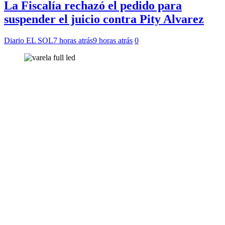
La Fiscalía rechazó el pedido para
suspender el juicio contra Pity Alvarez
Diario EL SOL
7 horas atrás
9 horas atrás
0