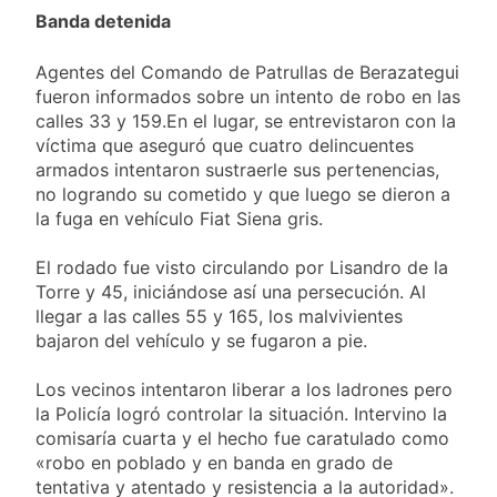
Banda detenida
Agentes del Comando de Patrullas de Berazategui
fueron informados sobre un intento de robo en las
calles 33 y 159.En el lugar, se entrevistaron con la
víctima que aseguró que cuatro delincuentes
armados intentaron sustraerle sus pertenencias,
no logrando su cometido y que luego se dieron a
la fuga en vehículo Fiat Siena gris.
El rodado fue visto circulando por Lisandro de la
Torre y 45, iniciándose así una persecución. Al
llegar a las calles 55 y 165, los malvivientes
bajaron del vehículo y se fugaron a pie.
Los vecinos intentaron liberar a los ladrones pero
la Policía logró controlar la situación. Intervino la
comisaría cuarta y el hecho fue caratulado como
«robo en poblado y en banda en grado de
tentativa y atentado y resistencia a la autoridad».