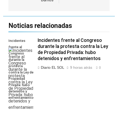
Noticias relacionadas
Incidentes frente al Congreso
Incidentes
durante la protesta contra la Ley
frente al
de Propiedad Privada: hubo
Congreso
detenidos y enfrentamientos
durante la
protesta
Diario EL SOL
9 horas atrás
0
contra la Ley de
Propiedad
Privada: hubo
detenidos y
enfrentamientos