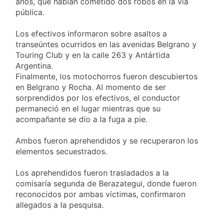
años, que habían cometido dos robos en la vía
pública.
Los efectivos informaron sobre asaltos a
transeúntes ocurridos en las avenidas Belgrano y
Touring Club y en la calle 263 y Antártida
Argentina.
Finalmente, los motochorros fueron descubiertos
en Belgrano y Rocha. Al momento de ser
sorprendidos por los efectivos, el conductor
permaneció en el lugar mientras que su
acompañante se dio a la fuga a pie.
Ambos fueron aprehendidos y se recuperaron los
elementos secuestrados.
Los aprehendidos fueron trasladados a la
comisaría segunda de Berazategui, donde fueron
reconocidos por ambas víctimas, confirmaron
allegados a la pesquisa.