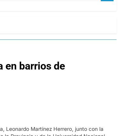
 en barrios de
a, Leonardo Martínez Herrero, junto con la