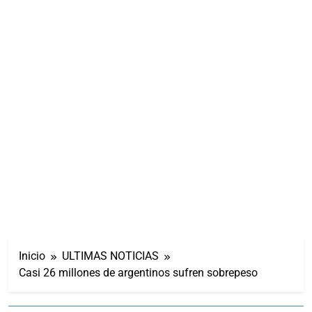
Inicio
ULTIMAS NOTICIAS
Casi 26 millones de argentinos sufren sobrepeso