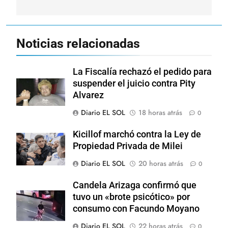
Noticias relacionadas
La Fiscalía rechazó el pedido para
suspender el juicio contra Pity
Alvarez
Diario EL SOL
18 horas atrás
0
Kicillof marchó contra la Ley de
Propiedad Privada de Milei
Diario EL SOL
20 horas atrás
0
Candela Arizaga confirmó que
tuvo un «brote psicótico» por
consumo con Facundo Moyano
Diario EL SOL
22 horas atrás
0