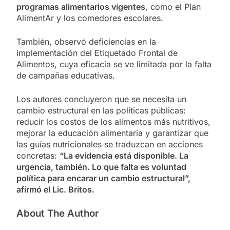
programas alimentarios vigentes
, como el Plan
AlimentAr y los comedores escolares.
También, observó deficiencias en la
implementación del Etiquetado Frontal de
Alimentos, cuya eficacia se ve limitada por la falta
de campañas educativas.
Los autores concluyeron que se necesita un
cambio estructural en las políticas públicas:
reducir los costos de los alimentos más nutritivos,
mejorar la educación alimentaria y garantizar que
las guías nutricionales se traduzcan en acciones
concretas:
“La evidencia está disponible. La
urgencia, también. Lo que falta es voluntad
política para encarar un cambio estructural”,
afirmó el Lic. Britos.
About The Author