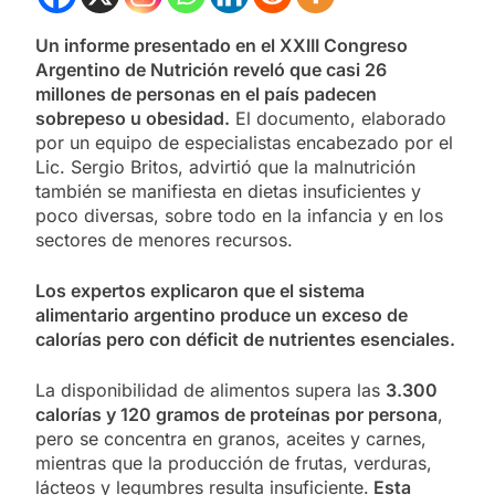
Un informe presentado en el XXIII Congreso
Argentino de Nutrición reveló que casi 26
millones de personas en el país padecen
sobrepeso u obesidad.
El documento, elaborado
por un equipo de especialistas encabezado por el
Lic. Sergio Britos, advirtió que la malnutrición
también se manifiesta en dietas insuficientes y
poco diversas, sobre todo en la infancia y en los
sectores de menores recursos.
Los expertos explicaron que el sistema
alimentario argentino produce un exceso de
calorías pero con déficit de nutrientes esenciales.
La disponibilidad de alimentos supera las
3.300
calorías y 120 gramos de proteínas por persona
,
pero se concentra en granos, aceites y carnes,
mientras que la producción de frutas, verduras,
lácteos y legumbres resulta insuficiente.
Esta