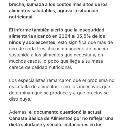
brecha, sumada a los costos más altos de los
alimentos saludables, agrava la situación
nutricional.
El informe también alertó que la inseguridad
alimentaria alcanzó en 2024 al 35,5% de los
niños y adolescentes
, esto significa que más de
uno de cada tres chicos no accede de manera
sostenida a los alimentos que necesita y, en
muchos casos, lo poco que llega a su mesa
carece de calidad nutricional.
Los especialistas remarcaron que el problema no
es la falta de alimentos, sino los incentivos que
determinan qué se produce y a qué precios se
distribuye.
Además,
el documento cuestionó la actual
Canasta Básica de Alimentos por no reflejar una
dieta saludable y señaló limitaciones en los