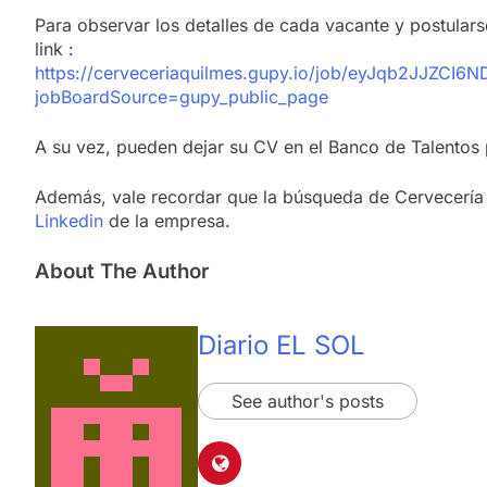
Para observar los detalles de cada vacante y postularse
link :
https://cerveceriaquilmes.gupy.io/job/eyJqb2JJZCI
jobBoardSource=gupy_public_page
A su vez, pueden dejar su CV en el Banco de Talentos
Además, vale recordar que la búsqueda de Cervecería 
Linkedin
de la empresa.
About The Author
Diario EL SOL
See author's posts