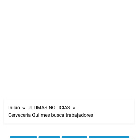
Inicio
ULTIMAS NOTICIAS
Cervecería Quilmes busca trabajadores