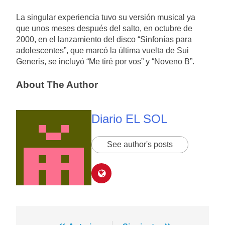
La singular experiencia tuvo su versión musical ya
que unos meses después del salto, en octubre de
2000, en el lanzamiento del disco “Sinfonías para
adolescentes”, que marcó la última vuelta de Sui
Generis, se incluyó “Me tiré por vos” y “Noveno B”.
About The Author
Diario EL SOL
See author's posts