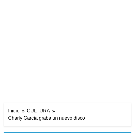
Inicio
CULTURA
Charly García graba un nuevo disco