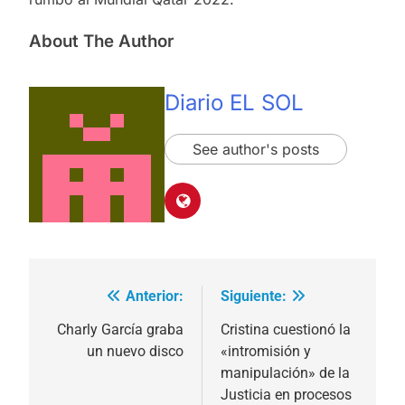
About The Author
Diario EL SOL
See author's posts
Anterior:
Siguiente:
Navegación
de
Charly García graba
Cristina cuestionó la
un nuevo disco
«intromisión y
entradas
manipulación» de la
Justicia en procesos