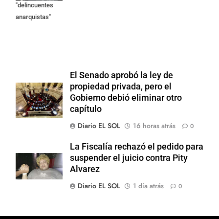
"delincuentes
anarquistas"
El Senado aprobó la ley de
propiedad privada, pero el
Gobierno debió eliminar otro
capítulo
Diario EL SOL
16 horas atrás
0
La Fiscalía rechazó el pedido para
suspender el juicio contra Pity
Alvarez
Diario EL SOL
1 día atrás
0