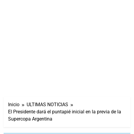
Inicio
ULTIMAS NOTICIAS
El Presidente dará el puntapié inicial en la previa de la
Supercopa Argentina