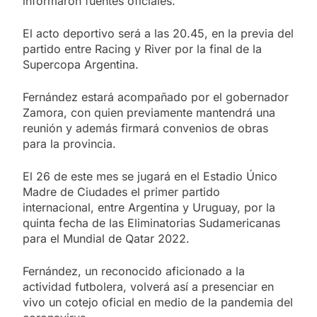
informaron fuentes oficiales.
El acto deportivo será a las 20.45, en la previa del
partido entre Racing y River por la final de la
Supercopa Argentina.
Fernández estará acompañado por el gobernador
Zamora, con quien previamente mantendrá una
reunión y además firmará convenios de obras
para la provincia.
El 26 de este mes se jugará en el Estadio Único
Madre de Ciudades el primer partido
internacional, entre Argentina y Uruguay, por la
quinta fecha de las Eliminatorias Sudamericanas
para el Mundial de Qatar 2022.
Fernández, un reconocido aficionado a la
actividad futbolera, volverá así a presenciar en
vivo un cotejo oficial en medio de la pandemia del